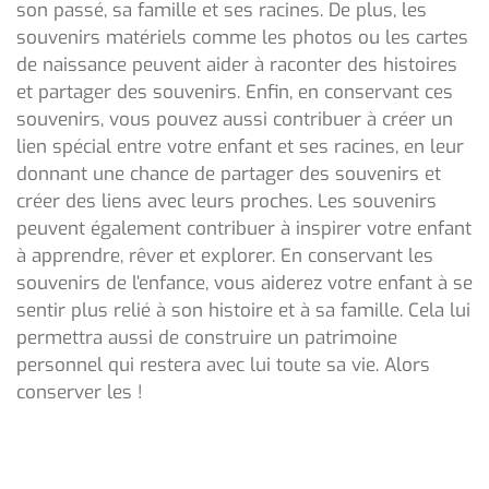
son passé, sa famille et ses racines. De plus, les
souvenirs matériels comme les photos ou les cartes
de naissance peuvent aider à raconter des histoires
et partager des souvenirs. Enfin, en conservant ces
souvenirs, vous pouvez aussi contribuer à créer un
lien spécial entre votre enfant et ses racines, en leur
donnant une chance de partager des souvenirs et
créer des liens avec leurs proches. Les souvenirs
peuvent également contribuer à inspirer votre enfant
à apprendre, rêver et explorer. En conservant les
souvenirs de l’enfance, vous aiderez votre enfant à se
sentir plus relié à son histoire et à sa famille. Cela lui
permettra aussi de construire un patrimoine
personnel qui restera avec lui toute sa vie. Alors
conserver les !