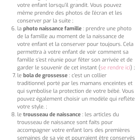
votre enfant lorsqu’il grandit. Vous pouvez
même prendre des photos de l’écran et les
conserver par la suite ;
la
photo naissance famille
: prendre une photo
de la famille au moment de la naissance de
votre enfant et la conserver pour toujours. Cela
permettra à votre enfant de voir comment sa
famille s’est réunie pour fêter son arrivée et de
garder le souvenir de cet instant (
se rendre ici
) ;
le
bola de grossesse
: c’est un collier
traditionnel porté par les mamans enceintes et
qui symbolise la protection de votre bébé. Vous
pouvez également choisir un modèle qui reflète
votre style. ;
le
trousseau de naissance
: les articles du
trousseau de naissance sont faits pour
accompagner votre enfant lors des premières
semaines de sa vie et pourraient être conservés