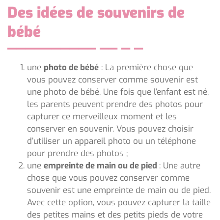
Des idées de souvenirs de
bébé
une
photo de bébé
: La première chose que
vous pouvez conserver comme souvenir est
une photo de bébé. Une fois que l’enfant est né,
les parents peuvent prendre des photos pour
capturer ce merveilleux moment et les
conserver en souvenir. Vous pouvez choisir
d’utiliser un appareil photo ou un téléphone
pour prendre des photos ;
une
empreinte de main ou de pied
: Une autre
chose que vous pouvez conserver comme
souvenir est une empreinte de main ou de pied.
Avec cette option, vous pouvez capturer la taille
des petites mains et des petits pieds de votre