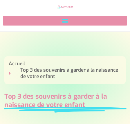
Accueil
Top 3 des souvenirs à garder à la naissance
de votre enfant
Top 3 des souvenirs à garder à la
naissance de votre enfant