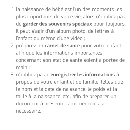
la naissance de bébé est l’un des moments les
plus importants de votre vie, alors n’oubliez pas
de
garder des souvenirs spéciaux
pour toujours.
Il peut s’agir d’un album photo, de lettres à
l’enfant ou même d’une vidéo ;
préparez un
carnet de santé
pour votre enfant
afin que les informations importantes
concernant son état de santé soient à portée de
main ;
n’oubliez pas d’
enregistrer les informations
à
propos de votre enfant et de famille, telles que
le nom et la date de naissance, le poids et la
taille à la naissance, etc., afin de préparer un
document à présenter aux médecins si
nécessaire.