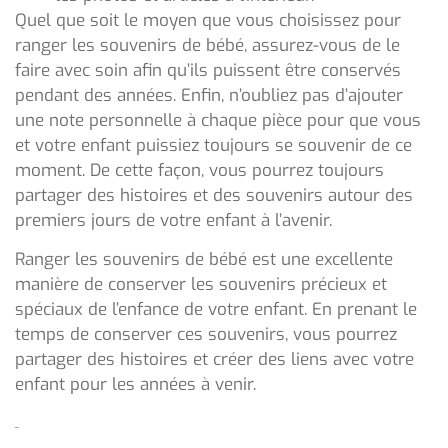
Quel que soit le moyen que vous choisissez pour
ranger les souvenirs de bébé, assurez-vous de le
faire avec soin afin qu’ils puissent être conservés
pendant des années. Enfin, n’oubliez pas d’ajouter
une note personnelle à chaque pièce pour que vous
et votre enfant puissiez toujours se souvenir de ce
moment. De cette façon, vous pourrez toujours
partager des histoires et des souvenirs autour des
premiers jours de votre enfant à l’avenir.
Ranger les souvenirs de bébé est une excellente
manière de conserver les souvenirs précieux et
spéciaux de l’enfance de votre enfant. En prenant le
temps de conserver ces souvenirs, vous pourrez
partager des histoires et créer des liens avec votre
enfant pour les années à venir.
the