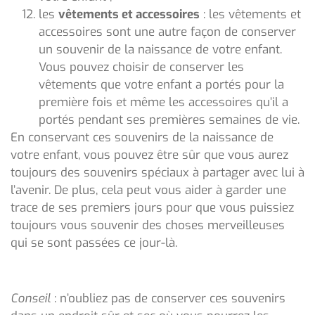
les
vêtements et accessoires
: les vêtements et
accessoires sont une autre façon de conserver
un souvenir de la naissance de votre enfant.
Vous pouvez choisir de conserver les
vêtements que votre enfant a portés pour la
première fois et même les accessoires qu’il a
portés pendant ses premières semaines de vie.
En conservant ces souvenirs de la naissance de
votre enfant, vous pouvez être sûr que vous aurez
toujours des souvenirs spéciaux à partager avec lui à
l’avenir. De plus, cela peut vous aider à garder une
trace de ses premiers jours pour que vous puissiez
toujours vous souvenir des choses merveilleuses
qui se sont passées ce jour-là.
Conseil
: n’oubliez pas de conserver ces souvenirs