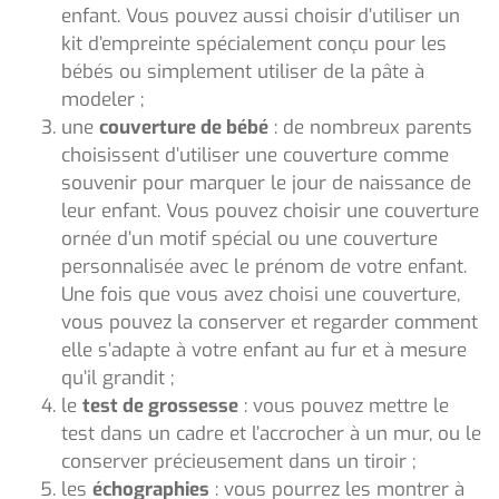
enfant. Vous pouvez aussi choisir d’utiliser un
kit d’empreinte spécialement conçu pour les
bébés ou simplement utiliser de la pâte à
modeler ;
une
couverture de bébé
: de nombreux parents
choisissent d’utiliser une couverture comme
souvenir pour marquer le jour de naissance de
leur enfant. Vous pouvez choisir une couverture
ornée d’un motif spécial ou une couverture
personnalisée avec le prénom de votre enfant.
Une fois que vous avez choisi une couverture,
vous pouvez la conserver et regarder comment
elle s’adapte à votre enfant au fur et à mesure
qu’il grandit ;
le
test de grossesse
: vous pouvez mettre le
test dans un cadre et l’accrocher à un mur, ou le
conserver précieusement dans un tiroir ;
les
échographies
: vous pourrez les montrer à