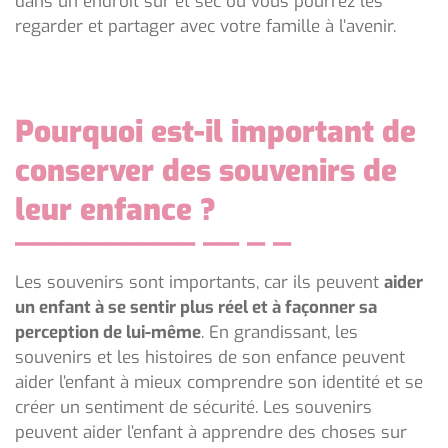
dans un endroit sûr et sec où vous pourrez les
regarder et partager avec votre famille à l’avenir.
Pourquoi est-il important de
conserver des souvenirs de
leur enfance ?
Les souvenirs sont importants, car ils peuvent
aider
un enfant à se sentir plus réel et à façonner sa
perception de lui-même
. En grandissant, les
souvenirs et les histoires de son enfance peuvent
aider l’enfant à mieux comprendre son identité et se
créer un sentiment de sécurité. Les souvenirs
peuvent aider l’enfant à apprendre des choses sur