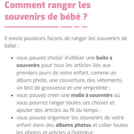
Comment ranger les
souvenirs de bébé ?
Il existe plusieurs façons de ranger les souvenirs de
bébé :
vous pouvez choisir d’utiliser une
boîte à
souvenirs
pour tous les articles liés aux
premiers jours de votre enfant, comme un
album photo, une couverture, des vêtements,
un test de grossesse et une empreinte ;
vous pouvez créer une
malle à souvenirs
où
vous pourrez ranger toutes ces choses et
ajouter des articles au fil du temps ;
vous pouvez organiser les souvenirs de votre
enfant dans des
albums photos
et coller toutes
les photos et articles à l’intérieur.