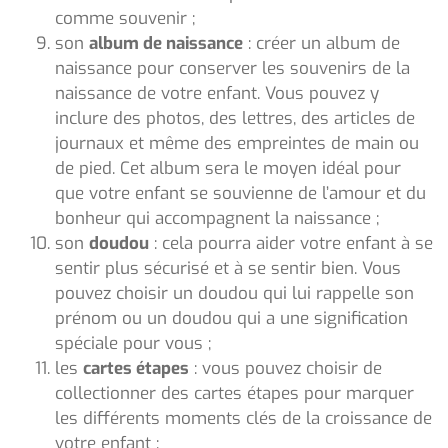
comme souvenir ;
son
album de naissance
: créer un album de
naissance pour conserver les souvenirs de la
naissance de votre enfant. Vous pouvez y
inclure des photos, des lettres, des articles de
journaux et même des empreintes de main ou
de pied. Cet album sera le moyen idéal pour
que votre enfant se souvienne de l’amour et du
bonheur qui accompagnent la naissance ;
son
doudou
: cela pourra aider votre enfant à se
sentir plus sécurisé et à se sentir bien. Vous
pouvez choisir un doudou qui lui rappelle son
prénom ou un doudou qui a une signification
spéciale pour vous ;
les
cartes étapes
: vous pouvez choisir de
collectionner des cartes étapes pour marquer
les différents moments clés de la croissance de
votre enfant ;