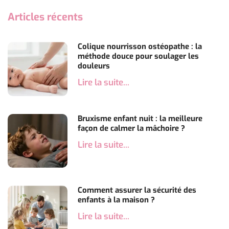
Articles récents
Colique nourrisson ostéopathe : la
méthode douce pour soulager les
douleurs
Lire la suite...
Bruxisme enfant nuit : la meilleure
façon de calmer la mâchoire ?
Lire la suite...
Comment assurer la sécurité des
enfants à la maison ?
Lire la suite...