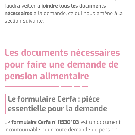
faudra veiller à
joindre tous les documents
nécessaires
à la demande, ce qui nous amène à la
section suivante.
Les documents nécessaires
pour faire une demande de
pension alimentaire
Le formulaire Cerfa : pièce
essentielle pour la demande
Le
formulaire Cerfa n° 11530*03
est un document
incontournable pour toute demande de pension