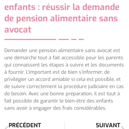
enfants : réussir la demande
de pension alimentaire sans
avocat
Demander une pension alimentaire sans avocat est
une démarche tout à fait accessible pour les parents
qui connaissent les étapes à suivre et les documents
à fournir. L’important est de bien s’informer, de
privilégier un accord amiable si cela est possible, et
de suivre correctement la procédure judiciaire en cas
de besoin. Avec une bonne préparation, il est tout à
fait possible de garantir le bien-être des enfants
sans avoir à engager des frais considérables.
PRÉCÉDENT
SUIVANT