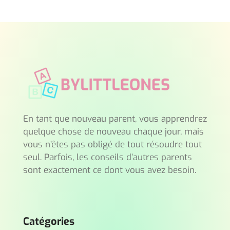
En tant que nouveau parent, vous apprendrez
quelque chose de nouveau chaque jour, mais
vous n’êtes pas obligé de tout résoudre tout
seul. Parfois, les conseils d’autres parents
sont exactement ce dont vous avez besoin.
Catégories