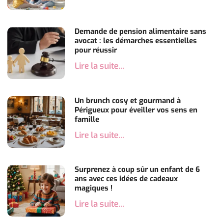
Demande de pension alimentaire sans
avocat : les démarches essentielles
pour réussir
Lire la suite...
Un brunch cosy et gourmand à
Périgueux pour éveiller vos sens en
famille
Lire la suite...
Surprenez à coup sûr un enfant de 6
ans avec ces idées de cadeaux
magiques !
Lire la suite...