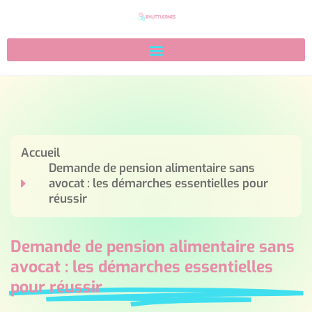
Accueil
Demande de pension alimentaire sans
avocat : les démarches essentielles pour
réussir
Demande de pension alimentaire sans
avocat : les démarches essentielles
pour réussir