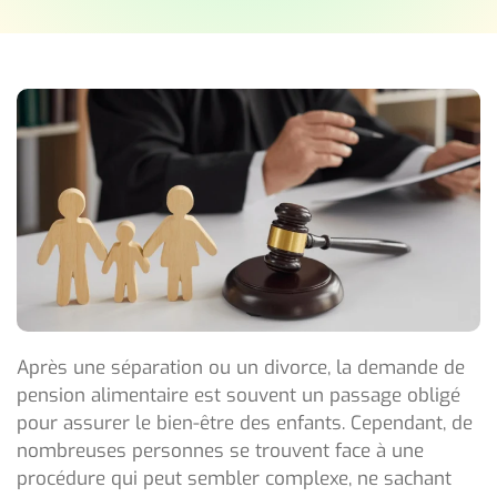
Après une séparation ou un divorce, la demande de
pension alimentaire est souvent un passage obligé
pour assurer le bien-être des enfants. Cependant, de
nombreuses personnes se trouvent face à une
procédure qui peut sembler complexe, ne sachant