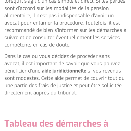
lorsqu’il s’agit d’un cas simple et direct. Si les parties
sont d’accord sur les modalités de la pension
alimentaire, il n’est pas indispensable d’avoir un
avocat pour entamer la procédure. Toutefois, il est
recommandé de bien s’informer sur les démarches à
suivre et de consulter éventuellement les services
compétents en cas de doute.
Dans le cas où vous décidez de procéder sans
avocat, il est important de savoir que vous pouvez
bénéficier d’une
aide juridictionnelle
si vos revenus
sont modestes. Cette aide permet de couvrir tout ou
une partie des frais de justice et peut être sollicitée
directement auprès du tribunal.
Tableau des démarches à