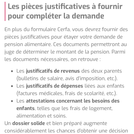
Les pièces justificatives à fournir
pour compléter la demande
En plus du formulaire Cerfa, vous devrez fournir des
pièces justificatives pour étayer votre demande de
pension alimentaire. Ces documents permettront au
juge de déterminer le montant de la pension. Parmi
les documents nécessaires, on retrouve :
Les
justificatifs de revenus
des deux parents
(bulletins de salaire, avis d’imposition, etc.).
Les
justificatifs de dépenses
liées aux enfants
(factures médicales, frais de scolarité, etc.).
Les
attestations concernant les besoins des
enfants
, telles que les frais de logement,
alimentation et soins.
Un
dossier solide
et bien préparé augmente
considérablement les chances d’obtenir une décision