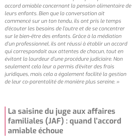
accord amiable concernant la pension alimentaire de
leurs enfants. Bien que la conversation ait
commencé sur un ton tendu, ils ont pris le temps
d’écouter les besoins de l’autre et de se concentrer
sur le bien-être des enfants. Grâce à la médiation
d’un professionnel, ils ont réussi à établir un accord
qui correspondait aux attentes de chacun, tout en
évitant la lourdeur d’une procédure judiciaire. Non
seulement cela leur a permis d’éviter des frais
juridiques, mais cela a également facilité la gestion
de leur co-parentalité de manière plus sereine. »
La saisine du juge aux affaires
familiales (JAF) : quand l’accord
amiable échoue