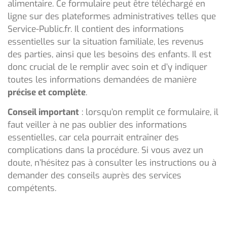
alimentaire. Ce formulaire peut être téléchargé en
ligne sur des plateformes administratives telles que
Service-Public.fr. Il contient des informations
essentielles sur la situation familiale, les revenus
des parties, ainsi que les besoins des enfants. Il est
donc crucial de le remplir avec soin et d’y indiquer
toutes les informations demandées de manière
précise et complète
.
Conseil important
: lorsqu’on remplit ce formulaire, il
faut veiller à ne pas oublier des informations
essentielles, car cela pourrait entraîner des
complications dans la procédure. Si vous avez un
doute, n’hésitez pas à consulter les instructions ou à
demander des conseils auprès des services
compétents.