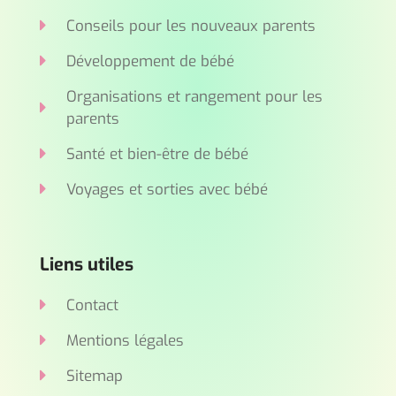
Conseils pour les nouveaux parents
Développement de bébé
Organisations et rangement pour les
parents
Santé et bien-être de bébé
Voyages et sorties avec bébé
Liens utiles
Contact
Mentions légales
Sitemap