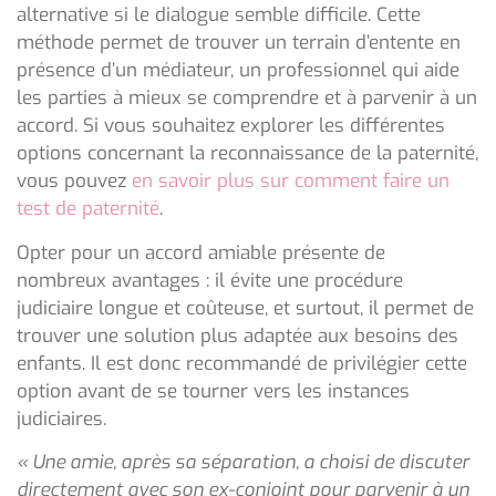
alternative si le dialogue semble difficile. Cette
méthode permet de trouver un terrain d’entente en
présence d’un médiateur, un professionnel qui aide
les parties à mieux se comprendre et à parvenir à un
accord. Si vous souhaitez explorer les différentes
options concernant la reconnaissance de la paternité,
vous pouvez
en savoir plus sur comment faire un
test de paternité
.
Opter pour un accord amiable présente de
nombreux avantages : il évite une procédure
judiciaire longue et coûteuse, et surtout, il permet de
trouver une solution plus adaptée aux besoins des
enfants. Il est donc recommandé de privilégier cette
option avant de se tourner vers les instances
judiciaires.
« Une amie, après sa séparation, a choisi de discuter
directement avec son ex-conjoint pour parvenir à un