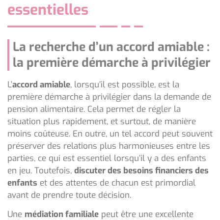
essentielles
La recherche d’un accord amiable :
la première démarche à privilégier
L’
accord amiable
, lorsqu’il est possible, est la
première démarche à privilégier dans la demande de
pension alimentaire. Cela permet de régler la
situation plus rapidement, et surtout, de manière
moins coûteuse. En outre, un tel accord peut souvent
préserver des relations plus harmonieuses entre les
parties, ce qui est essentiel lorsqu’il y a des enfants
en jeu. Toutefois,
discuter des besoins financiers des
enfants
et des attentes de chacun est primordial
avant de prendre toute décision.
Une
médiation familiale
peut être une excellente