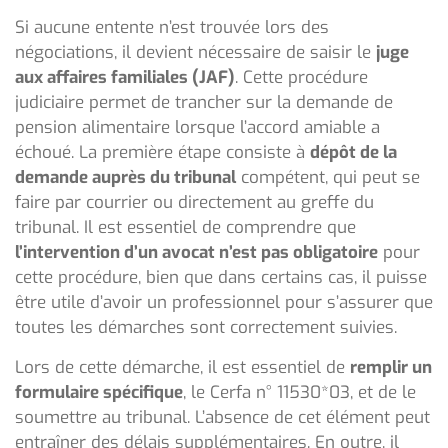
Si aucune entente n’est trouvée lors des
négociations, il devient nécessaire de saisir le
juge
aux affaires familiales (JAF)
. Cette procédure
judiciaire permet de trancher sur la demande de
pension alimentaire lorsque l’accord amiable a
échoué. La première étape consiste à
dépôt de la
demande auprès du tribunal
compétent, qui peut se
faire par courrier ou directement au greffe du
tribunal. Il est essentiel de comprendre que
l’intervention d’un avocat n’est pas obligatoire
pour
cette procédure, bien que dans certains cas, il puisse
être utile d’avoir un professionnel pour s’assurer que
toutes les démarches sont correctement suivies.
Lors de cette démarche, il est essentiel de
remplir un
formulaire spécifique
, le Cerfa n° 11530*03, et de le
soumettre au tribunal. L’absence de cet élément peut
entraîner des délais supplémentaires. En outre, il