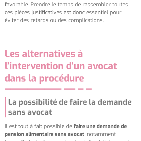
favorable. Prendre le temps de rassembler toutes
ces pièces justificatives est donc essentiel pour
éviter des retards ou des complications.
Les alternatives à
l’intervention d’un avocat
dans la procédure
La possibilité de faire la demande
sans avocat
Il est tout à fait possible de
faire une demande de
pension alimentaire sans avocat
, notamment