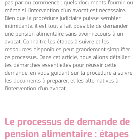
pas par où commencer, quels documents fournir, ou
même si l’intervention d’un avocat est nécessaire.
Bien que la procédure judiciaire puisse sembler
intimidante, il est tout à fait possible de demander
une pension alimentaire sans avoir recours à un
avocat. Connaître les étapes à suivre et les
ressources disponibles peut grandement simplifier
ce processus. Dans cet article, nous allons détailler
les démarches essentielles pour réussir cette
demande, en vous guidant sur la procédure à suivre,
les documents à préparer, et les alternatives à
l’intervention d’un avocat.
Le processus de demande de
pension alimentaire : étapes