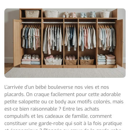
L’arrivée d’un bébé bouleverse nos vies et nos
placards. On craque facilement pour cette adorable
petite salopette ou ce body aux motifs colorés, mais
est-ce bien raisonnable ? Entre les achats
compulsifs et les cadeaux de famille, comment
constituer une garde-robe qui soit à la fois pratique