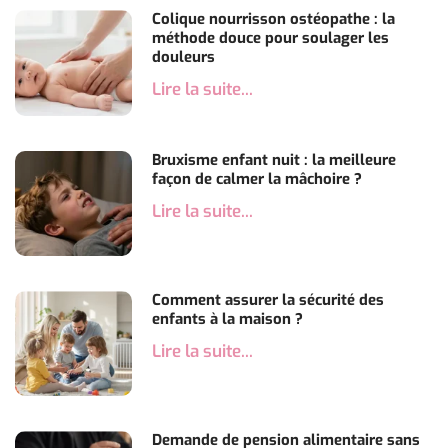
Colique nourrisson ostéopathe : la
méthode douce pour soulager les
douleurs
Lire la suite...
Bruxisme enfant nuit : la meilleure
façon de calmer la mâchoire ?
Lire la suite...
Comment assurer la sécurité des
enfants à la maison ?
Lire la suite...
Demande de pension alimentaire sans