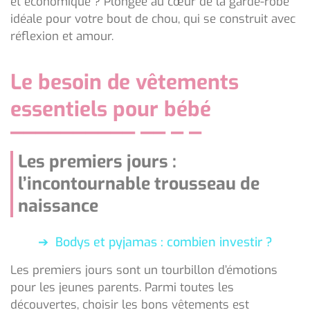
et économique ? Plongée au cœur de la garde-robe
idéale pour votre bout de chou, qui se construit avec
réflexion et amour.
Le besoin de vêtements
essentiels pour bébé
Les premiers jours :
l’incontournable trousseau de
naissance
Bodys et pyjamas : combien investir ?
Les premiers jours sont un tourbillon d’émotions
pour les jeunes parents. Parmi toutes les
découvertes, choisir les bons vêtements est