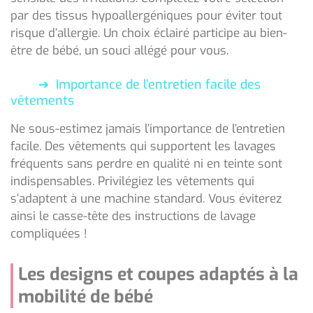
par des tissus hypoallergéniques pour éviter tout
risque d’allergie. Un choix éclairé participe au bien-
être de bébé, un souci allégé pour vous.
Importance de l’entretien facile des
vêtements
Ne sous-estimez jamais l’importance de l’entretien
facile. Des vêtements qui supportent les lavages
fréquents sans perdre en qualité ni en teinte sont
indispensables. Privilégiez les vêtements qui
s’adaptent à une machine standard. Vous éviterez
ainsi le casse-tête des instructions de lavage
compliquées !
Les designs et coupes adaptés à la
mobilité de bébé