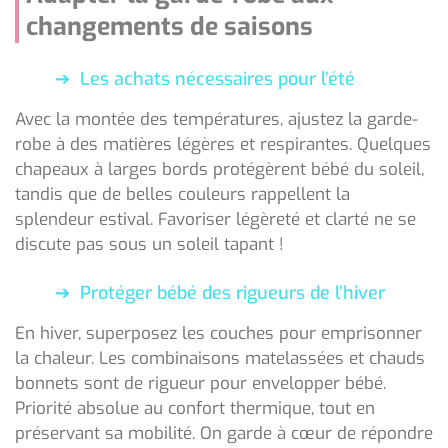
changements de saisons
Les achats nécessaires pour l’été
Avec la montée des températures, ajustez la garde-
robe à des matières légères et respirantes. Quelques
chapeaux à larges bords protégèrent bébé du soleil,
tandis que de belles couleurs rappellent la
splendeur estival. Favoriser légèreté et clarté ne se
discute pas sous un soleil tapant !
Protéger bébé des rigueurs de l’hiver
En hiver, superposez les couches pour emprisonner
la chaleur. Les combinaisons matelassées et chauds
bonnets sont de rigueur pour envelopper bébé.
Priorité absolue au confort thermique, tout en
préservant sa mobilité. On garde à cœur de répondre