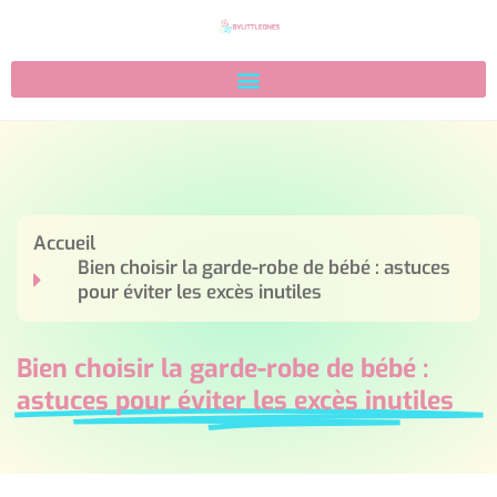
Accueil
Bien choisir la garde-robe de bébé : astuces
pour éviter les excès inutiles
Bien choisir la garde-robe de bébé :
astuces pour éviter les excès inutiles