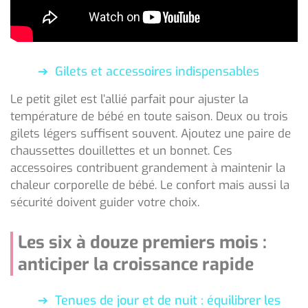
Gilets et accessoires indispensables
Le petit gilet est l’allié parfait pour ajuster la
température de bébé en toute saison. Deux ou trois
gilets légers suffisent souvent. Ajoutez une paire de
chaussettes douillettes et un bonnet. Ces
accessoires contribuent grandement à maintenir la
chaleur corporelle de bébé. Le confort mais aussi la
sécurité doivent guider votre choix.
Les six à douze premiers mois :
anticiper la croissance rapide
Tenues de jour et de nuit : équilibrer les