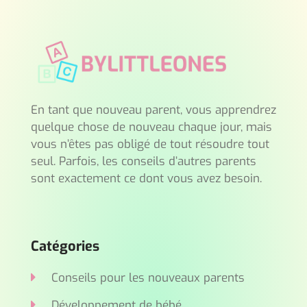
En tant que nouveau parent, vous apprendrez
quelque chose de nouveau chaque jour, mais
vous n’êtes pas obligé de tout résoudre tout
seul. Parfois, les conseils d’autres parents
sont exactement ce dont vous avez besoin.
Catégories
Conseils pour les nouveaux parents
Développement de bébé