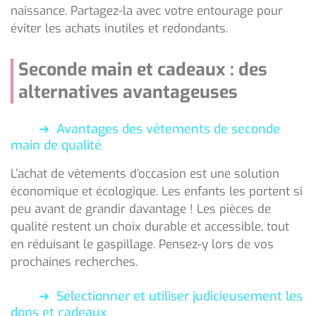
naissance. Partagez-la avec votre entourage pour
éviter les achats inutiles et redondants.
Seconde main et cadeaux : des
alternatives avantageuses
Avantages des vêtements de seconde
main de qualité
L’achat de vêtements d’occasion est une solution
économique et écologique. Les enfants les portent si
peu avant de grandir davantage ! Les pièces de
qualité restent un choix durable et accessible, tout
en réduisant le gaspillage. Pensez-y lors de vos
prochaines recherches.
Sélectionner et utiliser judicieusement les
dons et cadeaux