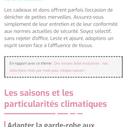
Les cadeaux et dons offrent parfois l’occasion de
dénicher de petites merveilles. Assurez-vous
simplement de leur entretien et de leur conformité
aux normes actuelles de sécurité. Soyez sélectif,
sans rejeter d’office. Leste et ajouré, adoptons un
esprit serein face à l’affluence de tissus.
En rapport avec ce thème :
Des tenues bébé évolutives : nos
sélections mois par mois pour chaque saison !
Les saisons et les
particularités climatiques
Adapter la garde-robe aux