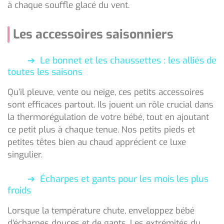
à chaque souffle glacé du vent.
Les accessoires saisonniers
Le bonnet et les chaussettes : les alliés de
toutes les saisons
Qu’il pleuve, vente ou neige, ces petits accessoires
sont efficaces partout. Ils jouent un rôle crucial dans
la thermorégulation de votre bébé, tout en ajoutant
ce petit plus à chaque tenue. Nos petits pieds et
petites têtes bien au chaud apprécient ce luxe
singulier.
Écharpes et gants pour les mois les plus
froids
Lorsque la température chute, enveloppez bébé
d’écharpes douces et de gants. Les extrémités du