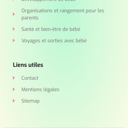
Organisations et rangement pour les
parents
Santé et bien-être de bébé
Voyages et sorties avec bébé
Liens utiles
Contact
Mentions légales
Sitemap