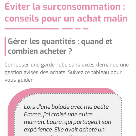
Éviter la surconsommation :
conseils pour un achat malin
Gérer les quantités : quand et
combien acheter ?
Composer une garde-robe sans excès demande une
gestion avisée des achats. Suivez ce tableau pour
vous guider :
Lors d’une balade avec ma petite
Emma, j’ai croisé une autre
maman, Laura, qui partageait son
expérience. Elle avait acheté un