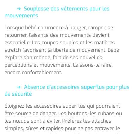
Souplesse des vêtements pour les
mouvements
Lorsque bébé commence à bouger, ramper, se
retourner, l’aisance des mouvements devient
essentielle. Les coupes souples et les matières
stretch favorisent la liberté de mouvement. Bébé
explore son monde, fort de ses nouvelles
perceptions et mouvements. Laissons-le faire,
encore confortablement.
Absence d’accessoires superflus pour plus
de sécurité
Éloignez les accessoires superflus qui pourraient
être source de danger. Les boutons, les rubans ou
les nœuds sont à éviter. Préférez les attaches
simples, sûres et rapides pour ne pas entraver le