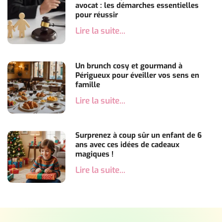
avocat : les démarches essentielles
pour réussir
Lire la suite...
Un brunch cosy et gourmand à
Périgueux pour éveiller vos sens en
famille
Lire la suite...
Surprenez à coup sûr un enfant de 6
ans avec ces idées de cadeaux
magiques !
Lire la suite...