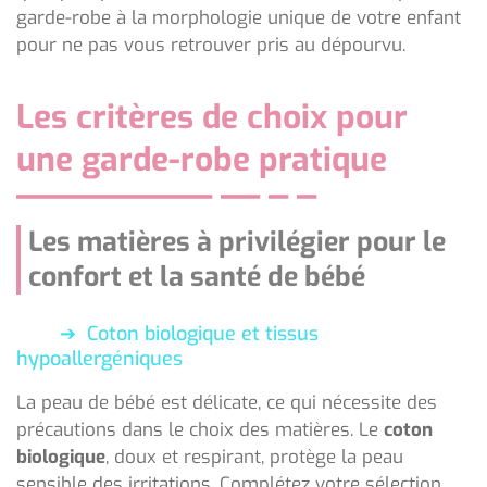
garde-robe à la morphologie unique de votre enfant
pour ne pas vous retrouver pris au dépourvu.
Les critères de choix pour
une garde-robe pratique
Les matières à privilégier pour le
confort et la santé de bébé
Coton biologique et tissus
hypoallergéniques
La peau de bébé est délicate, ce qui nécessite des
précautions dans le choix des matières. Le
coton
biologique
, doux et respirant, protège la peau
sensible des irritations. Complétez votre sélection