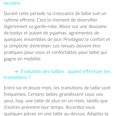
besoins
Durant cette période, la croissance de bébé suit un
rythme effréné. C’est le moment de diversifier
légèrement sa garde-robe. Misez sur une douzaine
de bodys et autant de pyjamas, agrémentés de
quelques ensembles de jour. Privilégiez le confort et
la simplicité d’entretien. Les tenues doivent être
pratiques pour vous et confortables pour bébé qui
gagne en mobilité.
Évolution des tailles : quand effectuer les
transitions ?
Entre six et douze mois, les transitions de taille sont
fréquentes. Certains bébés grandissent sous vos
yeux, hop, une taille de plus en un mois, tandis que
d’autres prennent leur temps. Accordez-vous
quelques pièces en une taille au-dessus. Adaptez la