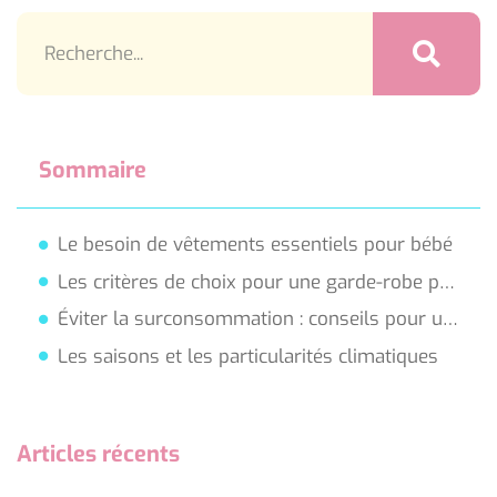
Sommaire
Le besoin de vêtements essentiels pour bébé
Les critères de choix pour une garde-robe pratique
Éviter la surconsommation : conseils pour un achat malin
Les saisons et les particularités climatiques
Articles récents