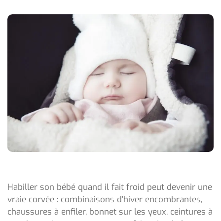
Habiller son bébé quand il fait froid peut devenir une
vraie corvée : combinaisons d’hiver encombrantes,
chaussures à enfiler, bonnet sur les yeux, ceintures à