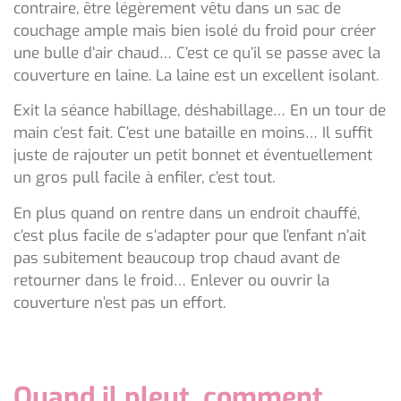
contraire, être légèrement vêtu dans un sac de
couchage ample mais bien isolé du froid pour créer
une bulle d’air chaud… C’est ce qu’il se passe avec la
couverture en laine. La laine est un excellent isolant.
Exit la séance habillage, déshabillage… En un tour de
main c’est fait. C’est une bataille en moins… Il suffit
juste de rajouter un petit bonnet et éventuellement
un gros pull facile à enfiler, c’est tout.
En plus quand on rentre dans un endroit chauffé,
c’est plus facile de s’adapter pour que l’enfant n’ait
pas subitement beaucoup trop chaud avant de
retourner dans le froid… Enlever ou ouvrir la
couverture n’est pas un effort.
Quand il pleut, comment