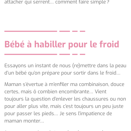
attacher qui serrent… comment faire simple ?
Bébé à habiller pour le froid
Essayons un instant de nous (re)mettre dans la peau
d’un bébé qu’on prépare pour sortir dans le froid…
Maman s’évertue à m’enfiler ma combinaison, douce
certes, mais ô combien encombrante… Vient
toujours la question d’enlever les chaussures ou non
pour aller plus vite, mais c’est toujours un peu juste
pour passer les pieds… Je sens l’impatience de
maman monter…