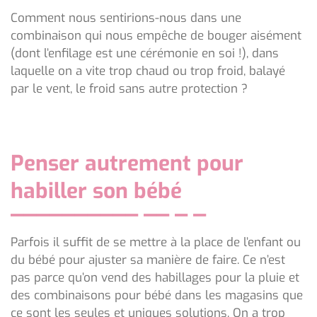
Comment nous sentirions-nous dans une
combinaison qui nous empêche de bouger aisément
(dont l’enfilage est une cérémonie en soi !), dans
laquelle on a vite trop chaud ou trop froid, balayé
par le vent, le froid sans autre protection ?
Penser autrement pour
habiller son bébé
Parfois il suffit de se mettre à la place de l’enfant ou
du bébé pour ajuster sa manière de faire. Ce n’est
pas parce qu’on vend des habillages pour la pluie et
des combinaisons pour bébé dans les magasins que
ce sont les seules et uniques solutions. On a trop