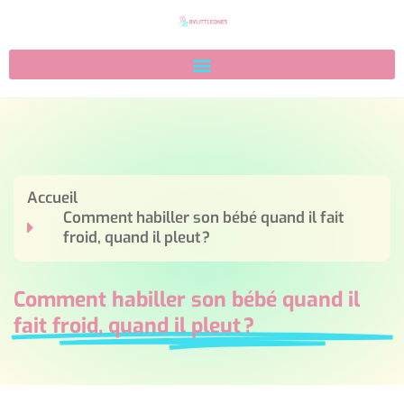
Accueil
Comment habiller son bébé quand il fait
froid, quand il pleut ?
Comment habiller son bébé quand il
fait froid, quand il pleut ?