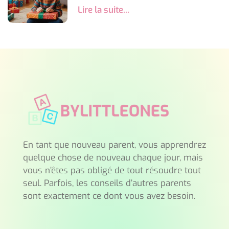
Lire la suite...
En tant que nouveau parent, vous apprendrez
quelque chose de nouveau chaque jour, mais
vous n’êtes pas obligé de tout résoudre tout
seul. Parfois, les conseils d’autres parents
sont exactement ce dont vous avez besoin.