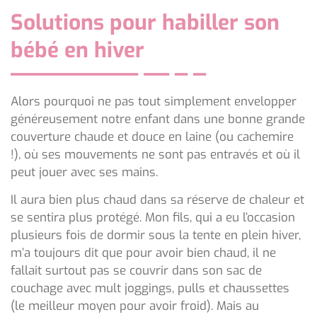
Solutions pour habiller son
bébé en hiver
Alors pourquoi ne pas tout simplement envelopper
généreusement notre enfant dans une bonne grande
couverture chaude et douce en laine (ou cachemire
!), où ses mouvements ne sont pas entravés et où il
peut jouer avec ses mains.
Il aura bien plus chaud dans sa réserve de chaleur et
se sentira plus protégé. Mon fils, qui a eu l’occasion
plusieurs fois de dormir sous la tente en plein hiver,
m’a toujours dit que pour avoir bien chaud, il ne
fallait surtout pas se couvrir dans son sac de
couchage avec mult joggings, pulls et chaussettes
(le meilleur moyen pour avoir froid). Mais au