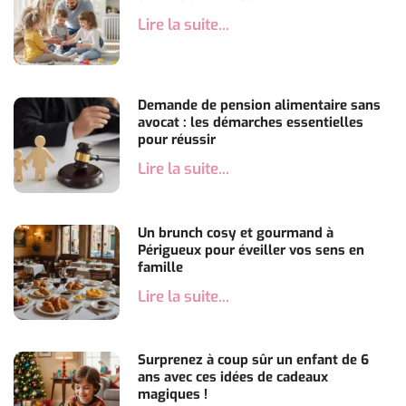
Lire la suite...
Demande de pension alimentaire sans
avocat : les démarches essentielles
pour réussir
Lire la suite...
Un brunch cosy et gourmand à
Périgueux pour éveiller vos sens en
famille
Lire la suite...
Surprenez à coup sûr un enfant de 6
ans avec ces idées de cadeaux
magiques !