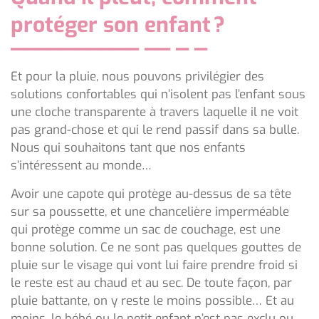
protéger son enfant ?
Et pour la pluie, nous pouvons privilégier des
solutions confortables qui n’isolent pas l’enfant sous
une cloche transparente à travers laquelle il ne voit
pas grand-chose et qui le rend passif dans sa bulle.
Nous qui souhaitons tant que nos enfants
s’intéressent au monde…
Avoir une capote qui protège au-dessus de sa tête
sur sa poussette, et une chancelière imperméable
qui protège comme un sac de couchage, est une
bonne solution. Ce ne sont pas quelques gouttes de
pluie sur le visage qui vont lui faire prendre froid si
le reste est au chaud et au sec. De toute façon, par
pluie battante, on y reste le moins possible… Et au
moins, le bébé ou le petit enfant n’est pas exclu ou