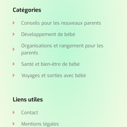
Catégories
Conseils pour les nouveaux parents
Développement de bébé
Organisations et rangement pour les
parents
Santé et bien-être de bébé
Voyages et sorties avec bébé
Liens utiles
Contact
Mentions légales