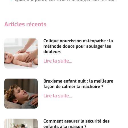
Articles récents
Colique nourrisson ostéopathe : la
méthode douce pour soulager les
douleurs
Lire la suite...
Bruxisme enfant nuit : la meilleure
façon de calmer la mâchoire ?
Lire la suite...
Comment assurer la sécurité des
enfants à la maison ?