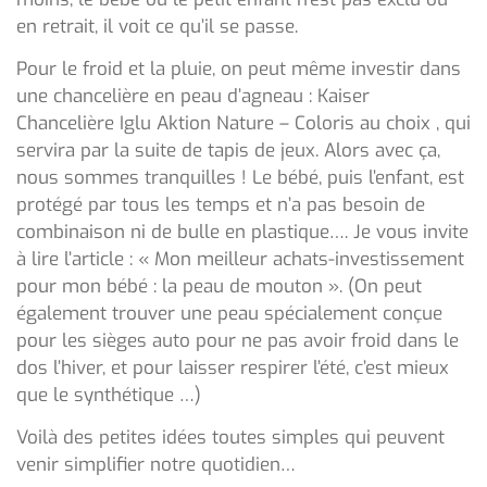
en retrait, il voit ce qu’il se passe.
Pour le froid et la pluie, on peut même investir dans
une chancelière en peau d’agneau : Kaiser
Chancelière Iglu Aktion Nature – Coloris au choix , qui
servira par la suite de tapis de jeux. Alors avec ça,
nous sommes tranquilles ! Le bébé, puis l’enfant, est
protégé par tous les temps et n’a pas besoin de
combinaison ni de bulle en plastique…. Je vous invite
à lire l’article : « Mon meilleur achats-investissement
pour mon bébé : la peau de mouton ». (On peut
également trouver une peau spécialement conçue
pour les sièges auto pour ne pas avoir froid dans le
dos l’hiver, et pour laisser respirer l’été, c’est mieux
que le synthétique …)
Voilà des petites idées toutes simples qui peuvent
venir simplifier notre quotidien…