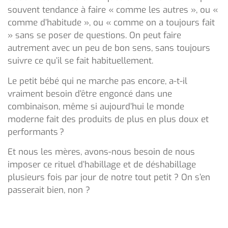
souvent tendance à faire « comme les autres », ou «
comme d’habitude », ou « comme on a toujours fait
» sans se poser de questions. On peut faire
autrement avec un peu de bon sens, sans toujours
suivre ce qu’il se fait habituellement.
Le petit bébé qui ne marche pas encore, a-t-il
vraiment besoin d’être engoncé dans une
combinaison, même si aujourd’hui le monde
moderne fait des produits de plus en plus doux et
performants ?
Et nous les mères, avons-nous besoin de nous
imposer ce rituel d’habillage et de déshabillage
plusieurs fois par jour de notre tout petit ? On s’en
passerait bien, non ?