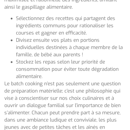
ainsi le gaspillage alimentaire.
Sélectionnez des recettes qui partagent des
ingrédients communs pour rationaliser les
courses et gagner en efficacité.
Divisez ensuite vos plats en portions
individuelles destinées à chaque membre de la
famille, de bébé aux parents !
Stockez les repas selon leur priorité de
consommation pour éviter toute dégradation
alimentaire.
Le batch cooking n’est pas seulement une question
de préparation matérielle; c’est une philosophie qui
vise à conscientiser sur nos choix culinaires et à
ouvrir un dialogue familial sur l’importance de bien
s’alimenter. Chacun peut prendre part à sa mesure,
dans une ambiance ludique et conviviale, les plus
jeunes avec de petites tâches et les aînés en