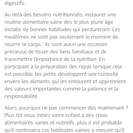
digestifs.
Au delà des besoins nutritionnels, instaurer une
routine alimentaire saine dès le plus jeune âge
installe de bonnes habitudes qui perdureront. Les
mealtimes ne sont pas seulement le moment de
nourrir le corps ; ils sont aussi une occasion
précieuse de tisser des liens familiaux et de
transmettre l’importance de la nutrition. En
participant à la préparation des repas lorsque cela
est possible, les petits développent une curiosité
envers les aliments qui les entourent et apprennent
des valeurs importantes comme la patience et la
responsabilité.
Alors, pourquoi ne pas commencer dès maintenant ?
Plus tôt vous initiez votre enfant à des choix
alimentaires variés et nutritifs, plus il est probable
qu’il continuera ces habitudes saines à mesure qu’il