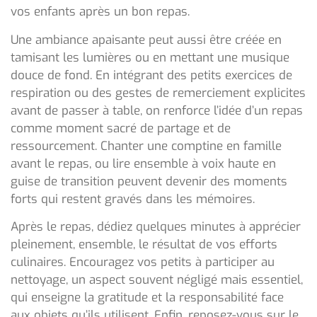
vos enfants après un bon repas.
Une ambiance apaisante peut aussi être créée en
tamisant les lumières ou en mettant une musique
douce de fond. En intégrant des petits exercices de
respiration ou des gestes de remerciement explicites
avant de passer à table, on renforce l’idée d’un repas
comme moment sacré de partage et de
ressourcement. Chanter une comptine en famille
avant le repas, ou lire ensemble à voix haute en
guise de transition peuvent devenir des moments
forts qui restent gravés dans les mémoires.
Après le repas, dédiez quelques minutes à apprécier
pleinement, ensemble, le résultat de vos efforts
culinaires. Encouragez vos petits à participer au
nettoyage, un aspect souvent négligé mais essentiel,
qui enseigne la gratitude et la responsabilité face
aux objets qu’ils utilisent. Enfin, reposez-vous sur le