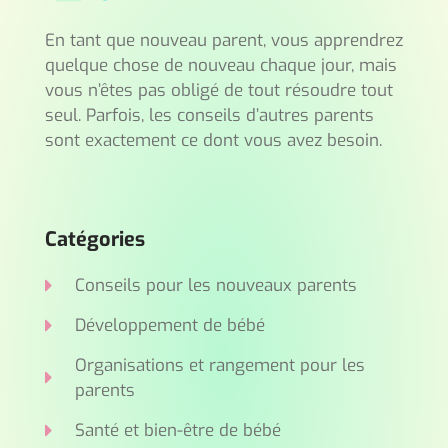
En tant que nouveau parent, vous apprendrez
quelque chose de nouveau chaque jour, mais
vous n’êtes pas obligé de tout résoudre tout
seul. Parfois, les conseils d’autres parents
sont exactement ce dont vous avez besoin.
Catégories
Conseils pour les nouveaux parents
Développement de bébé
Organisations et rangement pour les
parents
Santé et bien-être de bébé