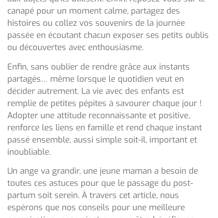
canapé pour un moment calme, partagez des
histoires ou collez vos souvenirs de la journée
passée en écoutant chacun exposer ses petits oublis
ou découvertes avec enthousiasme.
Enfin, sans oublier de rendre grâce aux instants
partagés… même lorsque le quotidien veut en
décider autrement. La vie avec des enfants est
remplie de petites pépites à savourer chaque jour !
Adopter une attitude reconnaissante et positive,
renforce les liens en famille et rend chaque instant
passé ensemble, aussi simple soit-il, important et
inoubliable.
Un ange va grandir, une jeune maman a besoin de
toutes ces astuces pour que le passage du post-
partum soit serein. À travers cet article, nous
espérons que nos conseils pour une meilleure