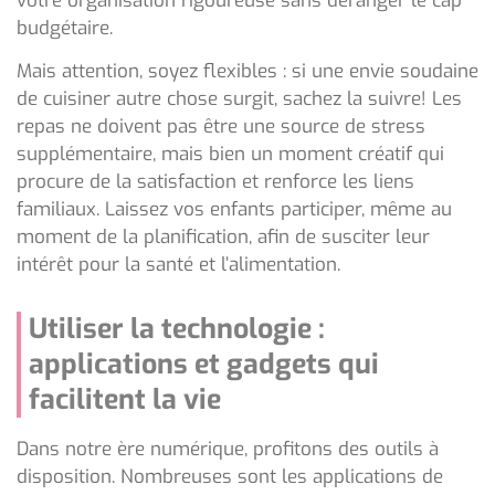
votre organisation rigoureuse sans déranger le cap
budgétaire.
Mais attention, soyez flexibles : si une envie soudaine
de cuisiner autre chose surgit, sachez la suivre! Les
repas ne doivent pas être une source de stress
supplémentaire, mais bien un moment créatif qui
procure de la satisfaction et renforce les liens
familiaux. Laissez vos enfants participer, même au
moment de la planification, afin de susciter leur
intérêt pour la santé et l’alimentation.
Utiliser la technologie :
applications et gadgets qui
facilitent la vie
Dans notre ère numérique, profitons des outils à
disposition. Nombreuses sont les applications de