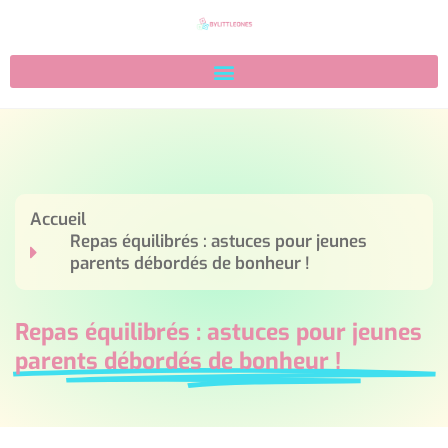
Accueil
Repas équilibrés : astuces pour jeunes
parents débordés de bonheur !
Repas équilibrés : astuces pour jeunes
parents débordés de bonheur !