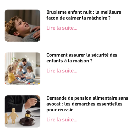
Bruxisme enfant nuit : la meilleure
façon de calmer la mâchoire ?
Lire la suite...
Comment assurer la sécurité des
enfants à la maison ?
Lire la suite...
Demande de pension alimentaire sans
avocat : les démarches essentielles
pour réussir
Lire la suite...