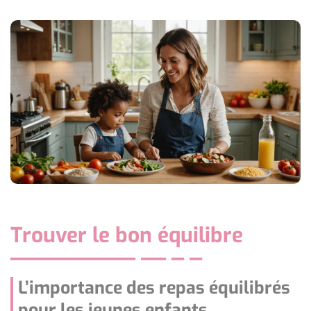
Trouver le bon équilibre
L’importance des repas équilibrés
pour les jeunes enfants