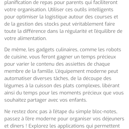
planification de repas pour parents qui faciliteront
votre organisation. Utiliser ces outils intelligents
pour optimiser la logistique autour des courses et
de la gestion des stocks peut véritablement faire
toute la différence dans la régularité et l’équilibre de
votre alimentation.
De même, les gadgets culinaires, comme les robots
de cuisine, vous feront gagner un temps précieux
pour varier le contenu des assiettes de chaque
membre de la famille. L’équipement moderne peut
automatiser diverses tâches, de la découpe des
légumes à la cuisson des plats complexes, libérant
ainsi du temps pour les moments précieux que vous
souhaitez partager avec vos enfants.
Ne restez donc pas à l’étape du simple bloc-notes,
passez à l’ère moderne pour organiser vos déjeuners
et dîners ! Explorez les applications qui permettent