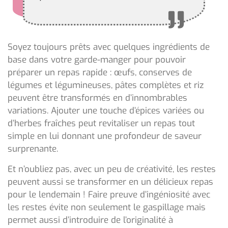
Soyez toujours prêts avec quelques ingrédients de
base dans votre garde-manger pour pouvoir
préparer un repas rapide : œufs, conserves de
légumes et légumineuses, pâtes complètes et riz
peuvent être transformés en d’innombrables
variations. Ajouter une touche d’épices variées ou
d’herbes fraîches peut revitaliser un repas tout
simple en lui donnant une profondeur de saveur
surprenante.
Et n’oubliez pas, avec un peu de créativité, les restes
peuvent aussi se transformer en un délicieux repas
pour le lendemain ! Faire preuve d’ingéniosité avec
les restes évite non seulement le gaspillage mais
permet aussi d’introduire de l’originalité à