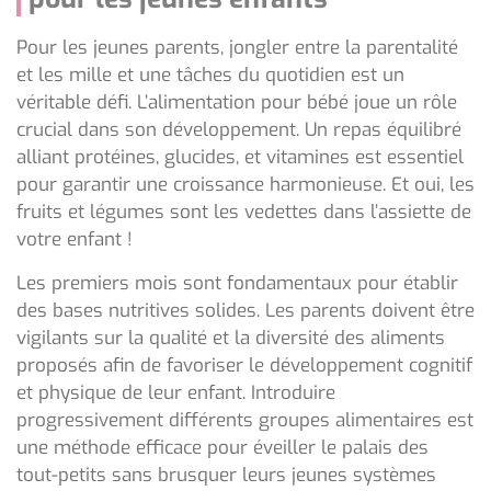
Pour les jeunes parents, jongler entre la parentalité
et les mille et une tâches du quotidien est un
véritable défi. L’alimentation pour bébé joue un rôle
crucial dans son développement. Un repas équilibré
alliant protéines, glucides, et vitamines est essentiel
pour garantir une croissance harmonieuse. Et oui, les
fruits et légumes sont les vedettes dans l’assiette de
votre enfant !
Les premiers mois sont fondamentaux pour établir
des bases nutritives solides. Les parents doivent être
vigilants sur la qualité et la diversité des aliments
proposés afin de favoriser le développement cognitif
et physique de leur enfant. Introduire
progressivement différents groupes alimentaires est
une méthode efficace pour éveiller le palais des
tout-petits sans brusquer leurs jeunes systèmes