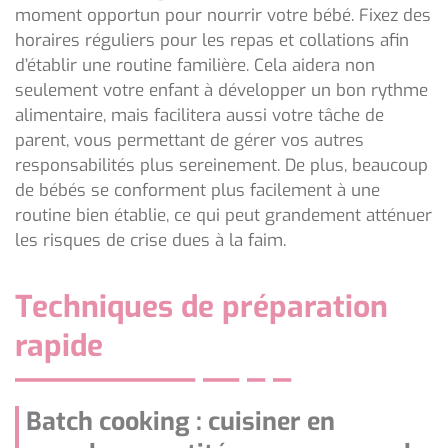
moment opportun pour nourrir votre bébé. Fixez des
horaires réguliers pour les repas et collations afin
d’établir une routine familière. Cela aidera non
seulement votre enfant à développer un bon rythme
alimentaire, mais facilitera aussi votre tâche de
parent, vous permettant de gérer vos autres
responsabilités plus sereinement. De plus, beaucoup
de bébés se conforment plus facilement à une
routine bien établie, ce qui peut grandement atténuer
les risques de crise dues à la faim.
Techniques de préparation
rapide
Batch cooking : cuisiner en