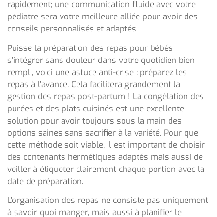
rapidement; une communication fluide avec votre
pédiatre sera votre meilleure alliée pour avoir des
conseils personnalisés et adaptés.
Puisse la préparation des repas pour bébés
s’intégrer sans douleur dans votre quotidien bien
rempli, voici une astuce anti-crise : préparez les
repas à l’avance. Cela facilitera grandement la
gestion des repas post-partum ! La congélation des
purées et des plats cuisinés est une excellente
solution pour avoir toujours sous la main des
options saines sans sacrifier à la variété. Pour que
cette méthode soit viable, il est important de choisir
des contenants hermétiques adaptés mais aussi de
veiller à étiqueter clairement chaque portion avec la
date de préparation.
L’organisation des repas ne consiste pas uniquement
à savoir quoi manger, mais aussi à planifier le