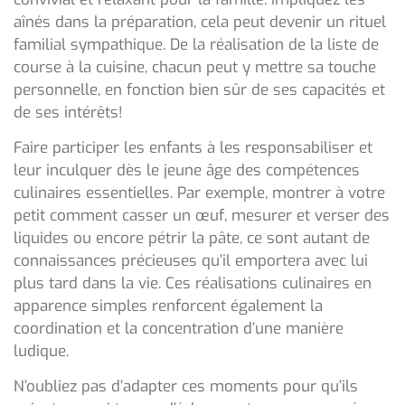
aînés dans la préparation, cela peut devenir un rituel
familial sympathique. De la réalisation de la liste de
course à la cuisine, chacun peut y mettre sa touche
personnelle, en fonction bien sûr de ses capacités et
de ses intérêts!
Faire participer les enfants à les responsabiliser et
leur inculquer dès le jeune âge des compétences
culinaires essentielles. Par exemple, montrer à votre
petit comment casser un œuf, mesurer et verser des
liquides ou encore pétrir la pâte, ce sont autant de
connaissances précieuses qu’il emportera avec lui
plus tard dans la vie. Ces réalisations culinaires en
apparence simples renforcent également la
coordination et la concentration d’une manière
ludique.
N’oubliez pas d’adapter ces moments pour qu’ils