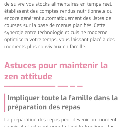
de suivre vos stocks alimentaires en temps réel,
établissent des comptes rendus nutritionnels ou
encore générent automatiquement des listes de
courses sur la base de menus planifiés. Cette
synergie entre technologie et cuisine moderne
optimisera votre temps, vous laissant placé à des
moments plus conviviaux en famille.
Astuces pour maintenir la
zen attitude
Impliquer toute la famille dans la
préparation des repas
La préparation des repas peut devenir un moment
convivial et relaxant pour la famille. Impliquez les