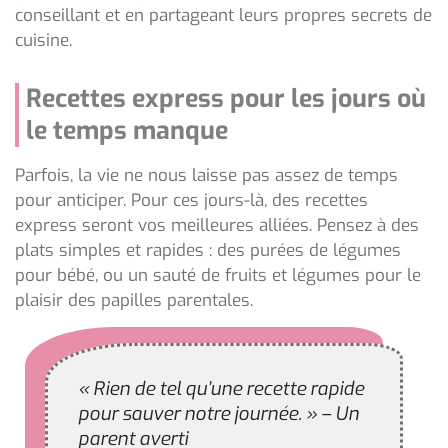
conseillant et en partageant leurs propres secrets de
cuisine.
Recettes express pour les jours où
le temps manque
Parfois, la vie ne nous laisse pas assez de temps
pour anticiper. Pour ces jours-là, des recettes
express seront vos meilleures alliées. Pensez à des
plats simples et rapides : des purées de légumes
pour bébé, ou un sauté de fruits et légumes pour le
plaisir des papilles parentales.
« Rien de tel qu’une recette rapide
pour sauver notre journée. » – Un
parent averti