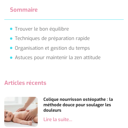
Sommaire
Trouver le bon équilibre
Techniques de préparation rapide
Organisation et gestion du temps
Astuces pour maintenir la zen attitude
Articles récents
Colique nourrisson ostéopathe : la
méthode douce pour soulager les
douleurs
Lire la suite...