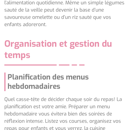
l’alimentation quotidienne. Même un simple légumes
sauté de la veille peut devenir la base d’une
savoureuse omelette ou d’un riz sauté que vos
enfants adoreront.
Organisation et gestion du
temps
Planification des menus
hebdomadaires
Quel casse-tête de décider chaque soir du repas! La
planification est votre amie. Préparer un menu
hebdomadaire vous évitera bien des soirées de
réflexion intense. Listez vos courses, organisez vos
repas pour enfants et vous verrez, la cuisine