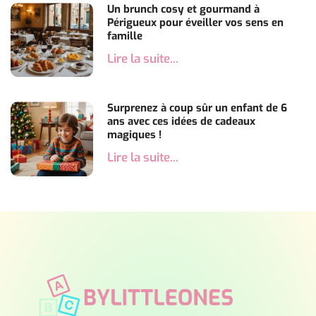
Un brunch cosy et gourmand à
Périgueux pour éveiller vos sens en
famille
Lire la suite...
Surprenez à coup sûr un enfant de 6
ans avec ces idées de cadeaux
magiques !
Lire la suite...