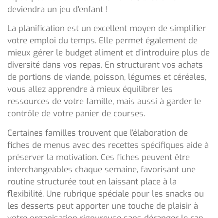
deviendra un jeu d’enfant !
La planification est un excellent moyen de simplifier
votre emploi du temps. Elle permet également de
mieux gérer le budget aliment et d’introduire plus de
diversité dans vos repas. En structurant vos achats
de portions de viande, poisson, légumes et céréales,
vous allez apprendre à mieux équilibrer les
ressources de votre famille, mais aussi à garder le
contrôle de votre panier de courses.
Certaines familles trouvent que l’élaboration de
fiches de menus avec des recettes spécifiques aide à
préserver la motivation. Ces fiches peuvent être
interchangeables chaque semaine, favorisant une
routine structurée tout en laissant place à la
flexibilité. Une rubrique spéciale pour les snacks ou
les desserts peut apporter une touche de plaisir à