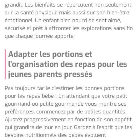
grandit. Les bienfaits se répercutent non seulement
sur la santé physique mais aussi sur son bien-être
émotionnel. Un enfant bien nourri se sent aimé,
sécurisé et prêt à affronter les explorations sans fin
que chaque journée apporte.
Adapter les portions et
l’organisation des repas pour les
jeunes parents pressés
Pas toujours facile d’estimer les bonnes portions
pour les repas bébé ! En attendant que votre petit
gourmand ou petite gourmande vous montre ses
préférences, commencez par de petites quantités.
Ajustez progressivement en fonction de son appétit
qui grandira de jour en jour. Gardez à l’esprit que les
besoins nutritionnels des bébés évoluent