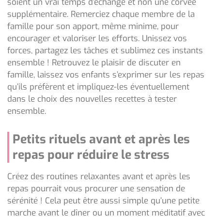
soient un vrai temps d’échange et non une corvée
supplémentaire. Remerciez chaque membre de la
famille pour son apport, même minime, pour
encourager et valoriser les efforts. Unissez vos
forces, partagez les tâches et sublimez ces instants
ensemble ! Retrouvez le plaisir de discuter en
famille, laissez vos enfants s’exprimer sur les repas
qu’ils préfèrent et impliquez-les éventuellement
dans le choix des nouvelles recettes à tester
ensemble.
Petits rituels avant et après les
repas pour réduire le stress
Créez des routines relaxantes avant et après les
repas pourrait vous procurer une sensation de
sérénité ! Cela peut être aussi simple qu’une petite
marche avant le dîner ou un moment méditatif avec