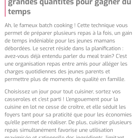
grandes quantités pour gagner du
temps
Ah, le fameux batch cooking ! Cette technique vous
permet de préparer plusieurs repas à la fois, un gain
de temps indéniable pour les jeunes mamans
débordées. Le secret réside dans la planification :
avez-vous déjà entendu parler du meal train? C’est
une organisation repas entre amis pour alléger les
charges quotidiennes des jeunes parents et
permettre plus de moments de qualité en famille.
Choisissez un jour pour tout cuisiner, sortez vos
casseroles et c’est parti ! L’engouement pour la
cuisine en lot ne cesse de croître, et elle séduit les
foyers tant pour sa praticité que pour les économies
qu’elle permet de réaliser. De plus, cuisiner plusieurs
repas simultanément favorise une utilisation
maximisée et rationnelle des ingrédients, limitant