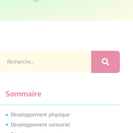
Sommaire
Développement physique
Développement sensoriel