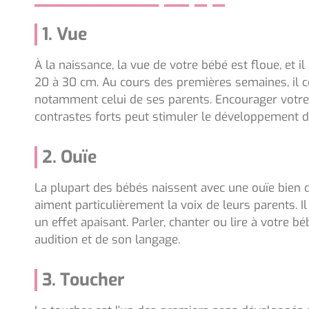
1. Vue
À la naissance, la vue de votre bébé est floue, et i
20 à 30 cm. Au cours des premières semaines, il 
notamment celui de ses parents. Encourager votre
contrastes forts peut stimuler le développement de
2. Ouïe
La plupart des bébés naissent avec une ouïe bien d
aiment particulièrement la voix de leurs parents. 
un effet apaisant. Parler, chanter ou lire à votre 
audition et de son langage.
3. Toucher