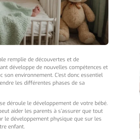
ale remplie de découvertes et de
nfant développe de nouvelles compétences et
ec son environnement. C’est donc essentiel
ndre les différentes phases de sa
 se déroule le développement de votre bébé.
eut aider les parents à s’assurer que tout
 sur le développement physique que sur les
tre enfant.