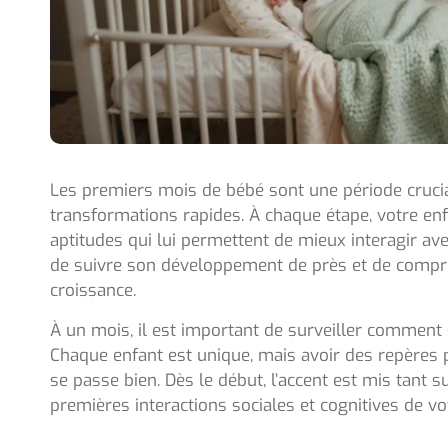
Les premiers mois de bébé sont une période cruci
transformations rapides. À chaque étape, votre e
aptitudes qui lui permettent de mieux interagir av
de suivre son développement de près et de compre
croissance.
À un mois, il est important de surveiller comment
Chaque enfant est unique, mais avoir des repères p
se passe bien. Dès le début, l’accent est mis tant
premières interactions sociales et cognitives de vo