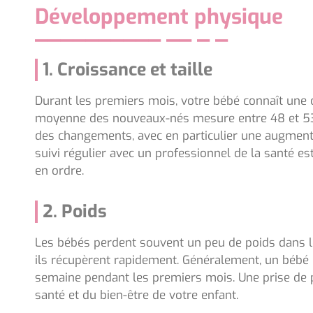
Développement physique
1. Croissance et taille
Durant les premiers mois, votre bébé connaît une c
moyenne des nouveaux-nés mesure entre 48 et 5
des changements, avec en particulier une augmenta
suivi régulier avec un professionnel de la santé 
en ordre.
2. Poids
Les bébés perdent souvent un peu de poids dans le
ils récupèrent rapidement. Généralement, un béb
semaine pendant les premiers mois. Une prise de p
santé et du bien-être de votre enfant.