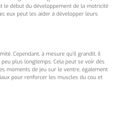
le début du développement de la motricité
c eux peut les aider à développer leurs
mité. Cependant, à mesure qu’il grandit, il
 peu plus longtemps. Cela peut se voir dès
. Des moments de jeu sur le ventre, également
aux pour renforcer les muscles du cou et