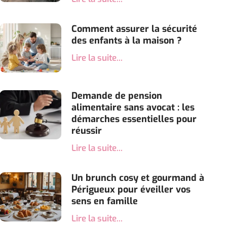
Comment assurer la sécurité
des enfants à la maison ?
Lire la suite...
Demande de pension
alimentaire sans avocat : les
démarches essentielles pour
réussir
Lire la suite...
Un brunch cosy et gourmand à
Périgueux pour éveiller vos
sens en famille
Lire la suite...