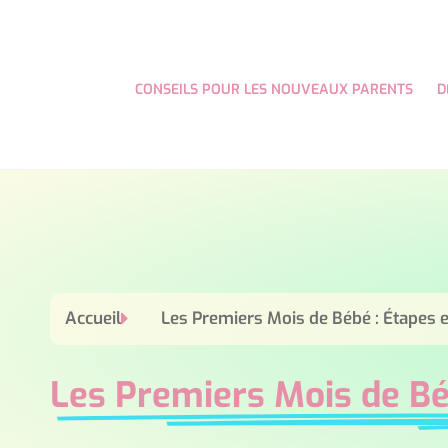
CONSEILS POUR LES NOUVEAUX PARENTS
D
Accueil
Les Premiers Mois de Bébé : Étapes
Les Premiers Mois de B