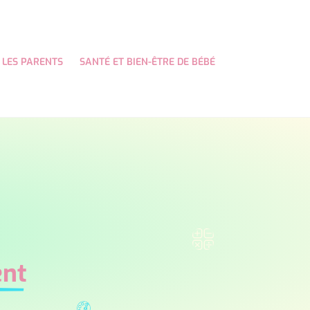
 LES PARENTS
SANTÉ ET BIEN-ÊTRE DE BÉBÉ
ent