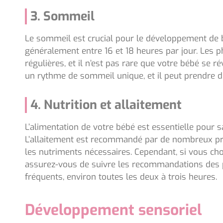
3. Sommeil
Le sommeil est crucial pour le développement de 
généralement entre 16 et 18 heures par jour. Les 
régulières, et il n’est pas rare que votre bébé se 
un rythme de sommeil unique, et il peut prendre du
4. Nutrition et allaitement
L’alimentation de votre bébé est essentielle pour 
L’allaitement est recommandé par de nombreux prof
les nutriments nécessaires. Cependant, si vous cho
assurez-vous de suivre les recommandations des pr
fréquents, environ toutes les deux à trois heures.
Développement sensoriel