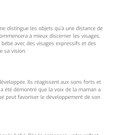
l ne distingue les objets qu’à une distance de
commencera à mieux discerner les visages,
 bébé avec des visages expressifs et des
 sa vision.
éveloppée. Ils réagissent aux sons forts et
Il a été démontré que la voix de la maman a
bébé peut favoriser le développement de son