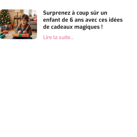
Surprenez à coup sûr un
enfant de 6 ans avec ces idées
de cadeaux magiques !
Lire la suite...