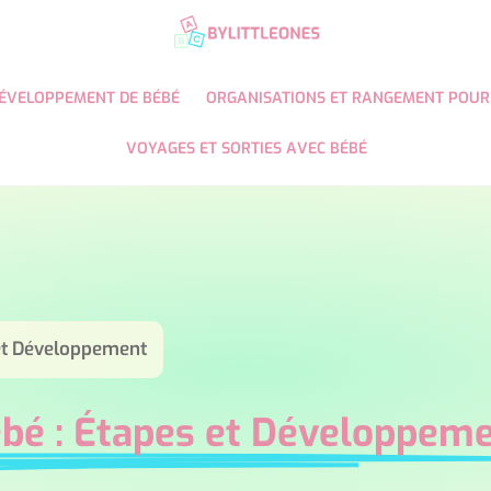
ÉVELOPPEMENT DE BÉBÉ
ORGANISATIONS ET RANGEMENT POUR
VOYAGES ET SORTIES AVEC BÉBÉ
 et Développement
ébé : Étapes et Développem