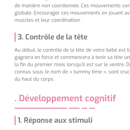
de manière non coordonnée. Ces mouvements sont 
globale. Encourager ces mouvements en jouant ave
muscles et leur coordination.
3. Contrôle de la tête
Au début, le contrôle de la tête de votre bébé est li
gagnera en force et commencera à tenir sa tête un
la fin du premier mois lorsqu’il est sur le ventre
connus sous le nom de « tummy time », sont cruci
du haut du corps.
. Développement cognitif
1. Réponse aux stimuli