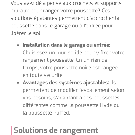
Vous avez déjà pensé aux crochets et supports
muraux pour ranger votre poussette? Ces
solutions épatantes permettent d’accrocher la
poussette dans le garage ou à l’entrée pour
libérer le sol.
Installation dans le garage ou entrée:
Choisissez un mur solide pour y fixer votre
rangement poussette. En un rien de
temps, votre poussette noire est rangée
en toute sécurité.
Avantages des systèmes ajustables:
Ils
permettent de modifier l’espacement selon
vos besoins, s’adaptant à des poussettes
différentes comme la poussette Hyde ou
la poussette Puffed.
Solutions de rangement