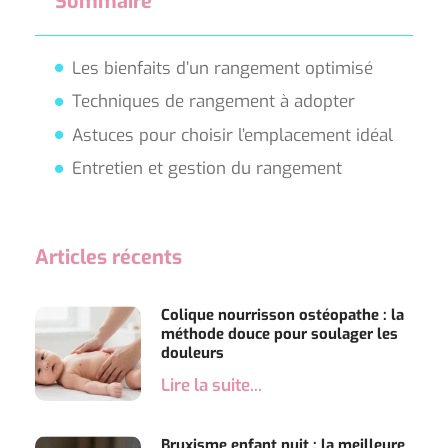
Sommaire
Les bienfaits d’un rangement optimisé
Techniques de rangement à adopter
Astuces pour choisir l’emplacement idéal
Entretien et gestion du rangement
Articles récents
Colique nourrisson ostéopathe : la
méthode douce pour soulager les
douleurs
Lire la suite...
Bruxisme enfant nuit : la meilleure