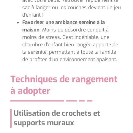
avec votre bébé. Retrouver rapidement le
sac à langer ou les couches devient un jeu
d’enfant !
Favoriser une ambiance sereine à la
maison:
Moins de désordre conduit à
moins de stress. C’est indéniable, une
chambre d’enfant bien rangée apporte de
la sérénité, permettant à toute la famille
de profiter d’un environnement apaisant.
Techniques de rangement
à adopter
Utilisation de crochets et
supports muraux