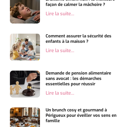
façon de calmer la mâchoire ?
Lire la suite...
Comment assurer la sécurité des
enfants à la maison ?
Lire la suite...
Demande de pension alimentaire
sans avocat : les démarches
essentielles pour réussir
Lire la suite...
Un brunch cosy et gourmand à
Périgueux pour éveiller vos sens en
famille