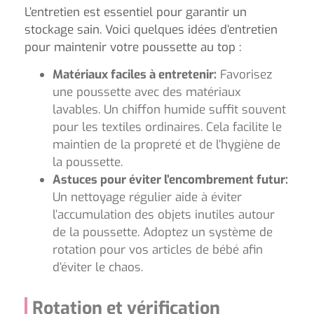
L’entretien est essentiel pour garantir un
stockage sain. Voici quelques idées d’entretien
pour maintenir votre poussette au top :
Matériaux faciles à entretenir:
Favorisez
une poussette avec des matériaux
lavables. Un chiffon humide suffit souvent
pour les textiles ordinaires. Cela facilite le
maintien de la propreté et de l’hygiène de
la poussette.
Astuces pour éviter l’encombrement futur:
Un nettoyage régulier aide à éviter
l’accumulation des objets inutiles autour
de la poussette. Adoptez un système de
rotation pour vos articles de bébé afin
d’éviter le chaos.
Rotation et vérification