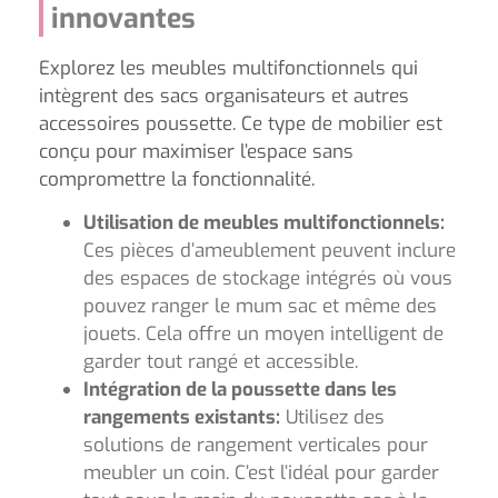
innovantes
Explorez les meubles multifonctionnels qui
intègrent des sacs organisateurs et autres
accessoires poussette. Ce type de mobilier est
conçu pour maximiser l’espace sans
compromettre la fonctionnalité.
Utilisation de meubles multifonctionnels:
Ces pièces d’ameublement peuvent inclure
des espaces de stockage intégrés où vous
pouvez ranger le mum sac et même des
jouets. Cela offre un moyen intelligent de
garder tout rangé et accessible.
Intégration de la poussette dans les
rangements existants:
Utilisez des
solutions de rangement verticales pour
meubler un coin. C’est l’idéal pour garder