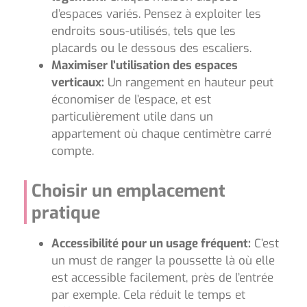
d’espaces variés. Pensez à exploiter les
endroits sous-utilisés, tels que les
placards ou le dessous des escaliers.
Maximiser l’utilisation des espaces
verticaux:
Un rangement en hauteur peut
économiser de l’espace, et est
particulièrement utile dans un
appartement où chaque centimètre carré
compte.
Choisir un emplacement
pratique
Accessibilité pour un usage fréquent:
C’est
un must de ranger la poussette là où elle
est accessible facilement, près de l’entrée
par exemple. Cela réduit le temps et