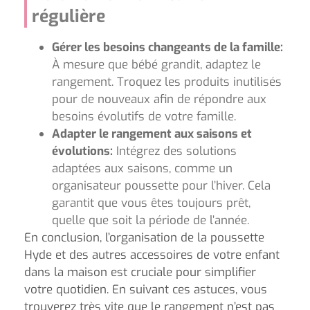
régulière
Gérer les besoins changeants de la famille:
À mesure que bébé grandit, adaptez le
rangement. Troquez les produits inutilisés
pour de nouveaux afin de répondre aux
besoins évolutifs de votre famille.
Adapter le rangement aux saisons et
évolutions:
Intégrez des solutions
adaptées aux saisons, comme un
organisateur poussette pour l’hiver. Cela
garantit que vous êtes toujours prêt,
quelle que soit la période de l’année.
En conclusion, l’organisation de la poussette
Hyde et des autres accessoires de votre enfant
dans la maison est cruciale pour simplifier
votre quotidien. En suivant ces astuces, vous
trouverez très vite que le rangement n’est pas