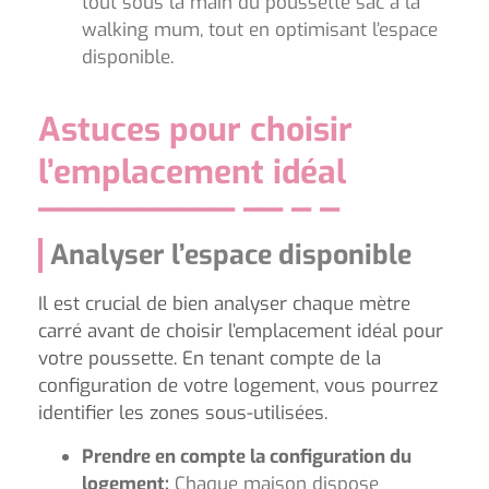
tout sous la main du poussette sac à la
walking mum, tout en optimisant l’espace
disponible.
Astuces pour choisir
l’emplacement idéal
Analyser l’espace disponible
Il est crucial de bien analyser chaque mètre
carré avant de choisir l’emplacement idéal pour
votre poussette. En tenant compte de la
configuration de votre logement, vous pourrez
identifier les zones sous-utilisées.
Prendre en compte la configuration du
logement:
Chaque maison dispose