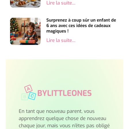
Lire la suite...
Surprenez à coup sûr un enfant de
6 ans avec ces idées de cadeaux
magiques !
Lire la suite...
En tant que nouveau parent, vous
apprendrez quelque chose de nouveau
chaque jour, mais vous n’êtes pas obligé