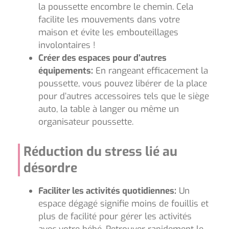
la poussette encombre le chemin. Cela
facilite les mouvements dans votre
maison et évite les embouteillages
involontaires !
Créer des espaces pour d’autres
équipements:
En rangeant efficacement la
poussette, vous pouvez libérer de la place
pour d’autres accessoires tels que le siège
auto, la table à langer ou même un
organisateur poussette.
Réduction du stress lié au
désordre
Faciliter les activités quotidiennes:
Un
espace dégagé signifie moins de fouillis et
plus de facilité pour gérer les activités