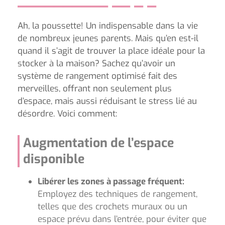
Ah, la poussette! Un indispensable dans la vie
de nombreux jeunes parents. Mais qu’en est-il
quand il s’agit de trouver la place idéale pour la
stocker à la maison? Sachez qu’avoir un
système de rangement optimisé fait des
merveilles, offrant non seulement plus
d’espace, mais aussi réduisant le stress lié au
désordre. Voici comment:
Augmentation de l’espace
disponible
Libérer les zones à passage fréquent:
Employez des techniques de rangement,
telles que des crochets muraux ou un
espace prévu dans l’entrée, pour éviter que