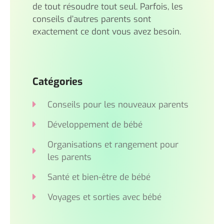
de tout résoudre tout seul. Parfois, les
conseils d’autres parents sont
exactement ce dont vous avez besoin.
Catégories
Conseils pour les nouveaux parents
Développement de bébé
Organisations et rangement pour
les parents
Santé et bien-être de bébé
Voyages et sorties avec bébé