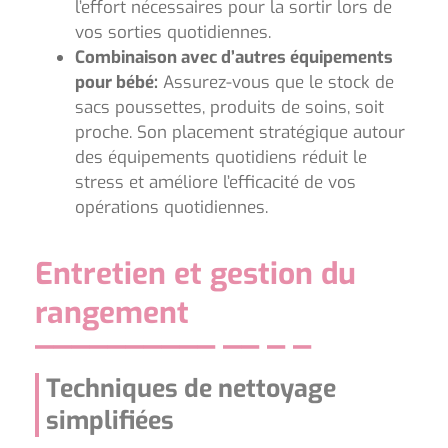
l’effort nécessaires pour la sortir lors de
vos sorties quotidiennes.
Combinaison avec d’autres équipements
pour bébé:
Assurez-vous que le stock de
sacs poussettes, produits de soins, soit
proche. Son placement stratégique autour
des équipements quotidiens réduit le
stress et améliore l’efficacité de vos
opérations quotidiennes.
Entretien et gestion du
rangement
Techniques de nettoyage
simplifiées