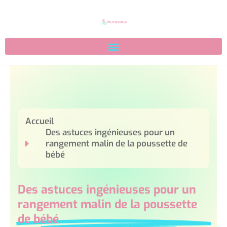
Accueil
Des astuces ingénieuses pour un
rangement malin de la poussette de
bébé
Des astuces ingénieuses pour un
rangement malin de la poussette
de bébé