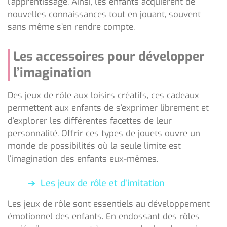
l’apprentissage. Ainsi, les enfants acquièrent de
nouvelles connaissances tout en jouant, souvent
sans même s’en rendre compte.
Les accessoires pour développer
l’imagination
Des jeux de rôle aux loisirs créatifs, ces cadeaux
permettent aux enfants de s’exprimer librement et
d’explorer les différentes facettes de leur
personnalité. Offrir ces types de jouets ouvre un
monde de possibilités où la seule limite est
l’imagination des enfants eux-mêmes.
Les jeux de rôle et d’imitation
Les jeux de rôle sont essentiels au développement
émotionnel des enfants. En endossant des rôles