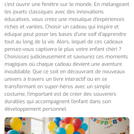
c’est ouvrir une fenêtre sur le monde. En mélangeant
les jouets classiques avec des innovations
éducatives, vous créez une mosaïque d’expériences
riches et variées. Choisir un cadeau qui inspire et
éduque peut poser les bases d’une soif d’apprendre
tout au long de la vie. Alors, lequel de ces cadeaux
pensez-vous captivera le plus votre enfant chéri ?
Choisissez judicieusement et savourez ces moments
magiques où chaque cadeau devient une aventure
inoubliable. Que ce soit en découvrant de nouveaux
univers à travers un livre interactif ou en se
transformant en super-héros avec un simple
costume, l’important est de créer des souvenirs
durables qui accompagnent l’enfant dans son
développement personnel.