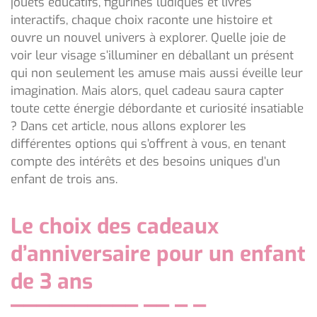
jouets éducatifs, figurines ludiques et livres
interactifs, chaque choix raconte une histoire et
ouvre un nouvel univers à explorer. Quelle joie de
voir leur visage s’illuminer en déballant un présent
qui non seulement les amuse mais aussi éveille leur
imagination. Mais alors, quel cadeau saura capter
toute cette énergie débordante et curiosité insatiable
? Dans cet article, nous allons explorer les
différentes options qui s’offrent à vous, en tenant
compte des intérêts et des besoins uniques d’un
enfant de trois ans.
Le choix des cadeaux
d’anniversaire pour un enfant
de 3 ans