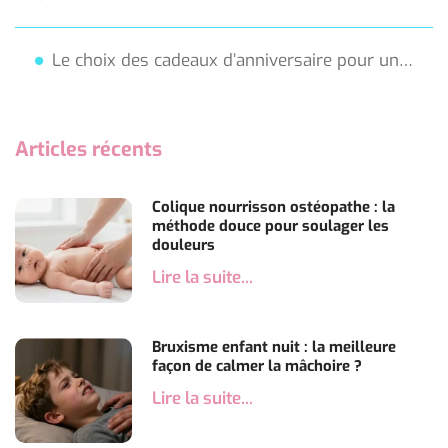
Le choix des cadeaux d’anniversaire pour un enfant de 3 ans
Articles récents
Colique nourrisson ostéopathe : la
méthode douce pour soulager les
douleurs
Lire la suite...
Bruxisme enfant nuit : la meilleure
façon de calmer la mâchoire ?
Lire la suite...