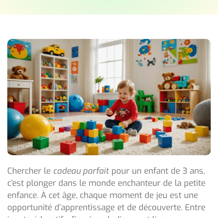
Chercher le
cadeau parfait
pour un enfant de 3 ans,
c’est plonger dans le monde enchanteur de la petite
enfance. À cet âge, chaque moment de jeu est une
opportunité d’apprentissage et de découverte. Entre