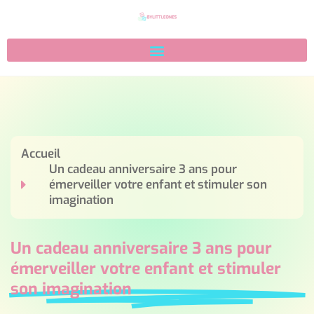
Accueil
Un cadeau anniversaire 3 ans pour
émerveiller votre enfant et stimuler son
imagination
Un cadeau anniversaire 3 ans pour
émerveiller votre enfant et stimuler
son imagination