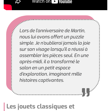
Lors de l’anniversaire de Martin,
nous lui avons offert un puzzle
simple. Je n’oublierai jamais la joie
sur son visage lorsqu’il a réussi à
assembler les pièces seul. En une
après-midi, il a transformé le
salon en un petit espace
d’exploration, imaginant mille
histoires captivantes.
Les jouets classiques et