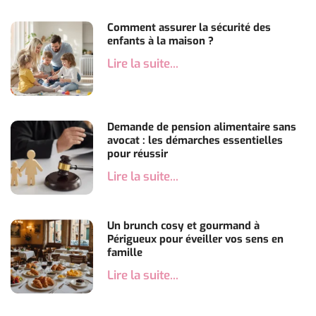
Comment assurer la sécurité des
enfants à la maison ?
Lire la suite...
Demande de pension alimentaire sans
avocat : les démarches essentielles
pour réussir
Lire la suite...
Un brunch cosy et gourmand à
Périgueux pour éveiller vos sens en
famille
Lire la suite...