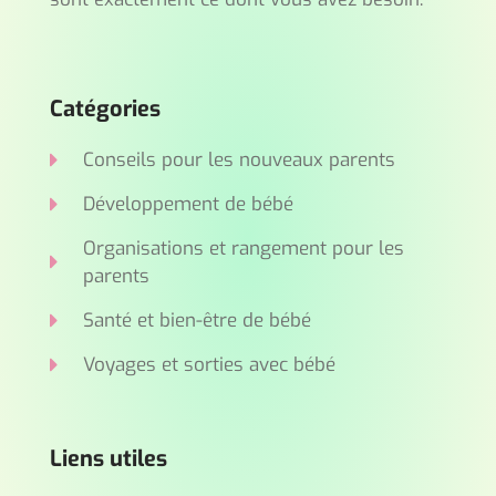
Catégories
Conseils pour les nouveaux parents
Développement de bébé
Organisations et rangement pour les
parents
Santé et bien-être de bébé
Voyages et sorties avec bébé
Liens utiles