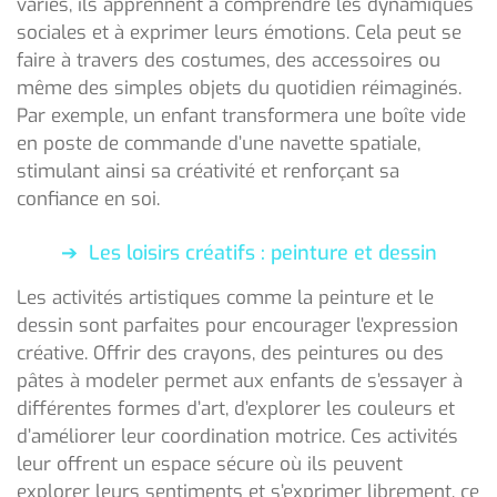
variés, ils apprennent à comprendre les dynamiques
sociales et à exprimer leurs émotions. Cela peut se
faire à travers des costumes, des accessoires ou
même des simples objets du quotidien réimaginés.
Par exemple, un enfant transformera une boîte vide
en poste de commande d’une navette spatiale,
stimulant ainsi sa créativité et renforçant sa
confiance en soi.
Les loisirs créatifs : peinture et dessin
Les activités artistiques comme la peinture et le
dessin sont parfaites pour encourager l’expression
créative. Offrir des crayons, des peintures ou des
pâtes à modeler permet aux enfants de s’essayer à
différentes formes d’art, d’explorer les couleurs et
d’améliorer leur coordination motrice. Ces activités
leur offrent un espace sécure où ils peuvent
explorer leurs sentiments et s’exprimer librement, ce