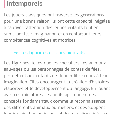
intemporels
Les jouets classiques ont traversé les générations
pour une bonne raison. Ils ont cette capacité inégalée
à captiver l’attention des jeunes enfants tout en
stimulant leur imagination et en renforçant leurs
compétences cognitives et motrices.
Les figurines et leurs bienfaits
Les figurines, telles que les chevaliers, les animaux
sauvages ou les personnages de contes de fées,
permettent aux enfants de donner libre cours à leur
imagination. Elles encouragent la création d’histoires
élaborées et le développement du langage. En jouant
avec ces miniatures, les petits apprennent des
concepts fondamentaux comme la reconnaissance
des différents animaux ou métiers, et développent
leur imagination en inventant des situations inédites.