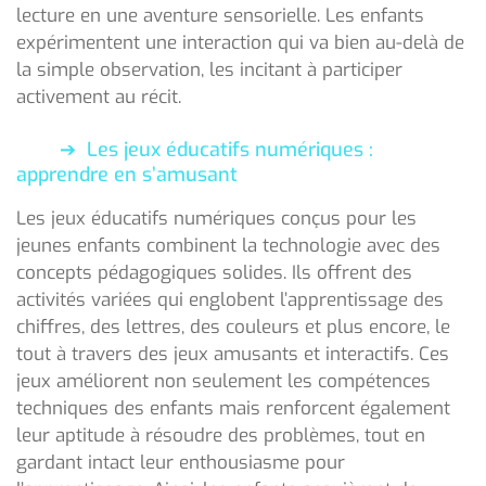
lecture en une aventure sensorielle. Les enfants
expérimentent une interaction qui va bien au-delà de
la simple observation, les incitant à participer
activement au récit.
Les jeux éducatifs numériques :
apprendre en s’amusant
Les jeux éducatifs numériques conçus pour les
jeunes enfants combinent la technologie avec des
concepts pédagogiques solides. Ils offrent des
activités variées qui englobent l’apprentissage des
chiffres, des lettres, des couleurs et plus encore, le
tout à travers des jeux amusants et interactifs. Ces
jeux améliorent non seulement les compétences
techniques des enfants mais renforcent également
leur aptitude à résoudre des problèmes, tout en
gardant intact leur enthousiasme pour