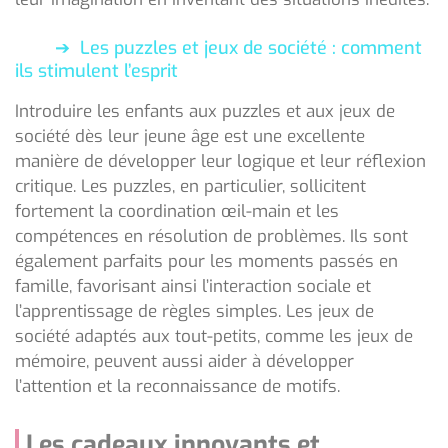
Les puzzles et jeux de société : comment
ils stimulent l’esprit
Introduire les enfants aux puzzles et aux jeux de
société dès leur jeune âge est une excellente
manière de développer leur logique et leur réflexion
critique. Les puzzles, en particulier, sollicitent
fortement la coordination œil-main et les
compétences en résolution de problèmes. Ils sont
également parfaits pour les moments passés en
famille, favorisant ainsi l’interaction sociale et
l’apprentissage de règles simples. Les jeux de
société adaptés aux tout-petits, comme les jeux de
mémoire, peuvent aussi aider à développer
l’attention et la reconnaissance de motifs.
Les cadeaux innovants et