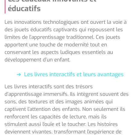
éducatifs
Les innovations technologiques ont ouvert la voie à
des jouets éducatifs captivants qui repoussent les
limites de l’apprentissage traditionnel. Ces jouets
apportent une touche de modernité tout en
conservant les aspects ludiques essentiels au
développement d’un enfant.
Les livres interactifs et leurs avantages
Les livres interactifs sont des trésors
d’apprentissage immersifs. Ils intègrent souvent des
sons, des textures et des images animées qui
captivent l’attention des enfants. Non seulement ils
renforcent les capacités de lecture, mais ils
stimulent aussi l’ouïe et le toucher. Les histoires
deviennent vivantes, transformant l’expérience de