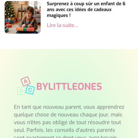
Surprenez à coup sûr un enfant de 6
ans avec ces idées de cadeaux
magiques !
Lire la suite...
En tant que nouveau parent, vous apprendrez
quelque chose de nouveau chaque jour, mais
vous n’êtes pas obligé de tout résoudre tout
seul. Parfois, les conseils d’autres parents
sont exactement ce dont vous avez besoin.