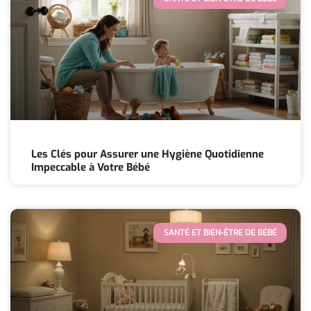
Les Clés pour Assurer une Hygiène Quotidienne
Impeccable à Votre Bébé
SANTÉ ET BIEN-ÊTRE DE BÉBÉ