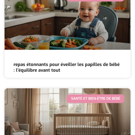
repas étonnants pour éveiller les papilles de bébé
: l’équilibre avant tout
SANTÉ ET BIEN-ÊTRE DE BÉBÉ