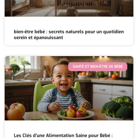
bien-être bébé : secrets naturels pour un quotidien
serein et épanouissant
SANTÉ ET BIEN-ÊTRE DE BÉBÉ
Les Clés d’une Alimentation Saine pour Bébé :