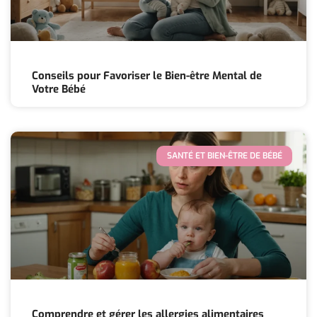
Conseils pour Favoriser le Bien-être Mental de
Votre Bébé
SANTÉ ET BIEN-ÊTRE DE BÉBÉ
Comprendre et gérer les allergies alimentaires