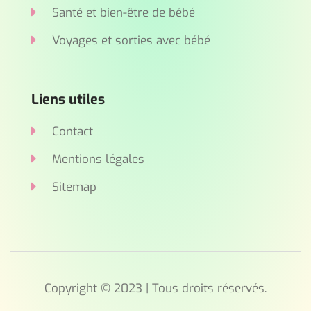
Santé et bien-être de bébé
Voyages et sorties avec bébé
Liens utiles
Contact
Mentions légales
Sitemap
Copyright © 2023 | Tous droits réservés.