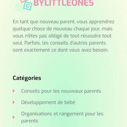
En tant que nouveau parent, vous apprendrez
quelque chose de nouveau chaque jour, mais
vous n’êtes pas obligé de tout résoudre tout
seul. Parfois, les conseils d’autres parents
sont exactement ce dont vous avez besoin.
Catégories
Conseils pour les nouveaux parents
Développement de bébé
Organisations et rangement pour les
parents