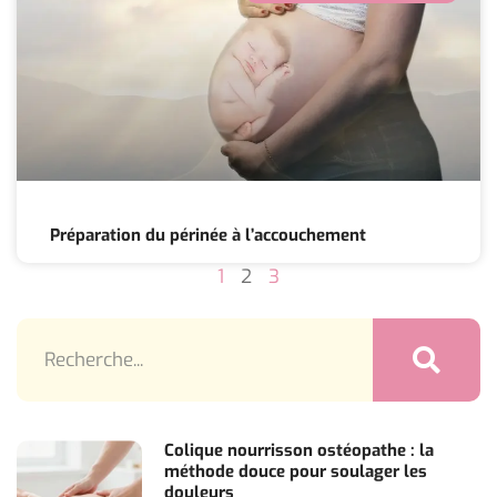
Préparation du périnée à l’accouchement
1
2
3
Colique nourrisson ostéopathe : la
méthode douce pour soulager les
douleurs