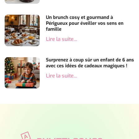
Un brunch cosy et gourmand à
Périgueux pour éveiller vos sens en
famille
Lire la suite...
Surprenez à coup sûr un enfant de 6 ans
avec ces idées de cadeaux magiques !
Lire la suite...