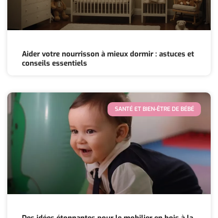
Aider votre nourrisson à mieux dormir : astuces et
conseils essentiels
SANTÉ ET BIEN-ÊTRE DE BÉBÉ