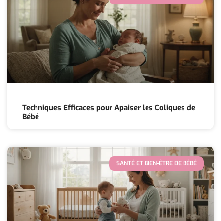
Techniques Efficaces pour Apaiser les Coliques de
Bébé
SANTÉ ET BIEN-ÊTRE DE BÉBÉ