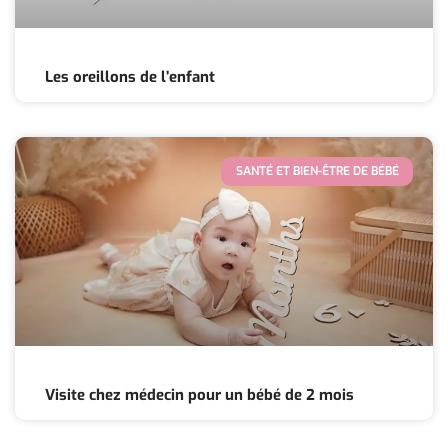
Les oreillons de l’enfant
SANTÉ ET BIEN-ÊTRE DE BÉBÉ
Visite chez médecin pour un bébé de 2 mois