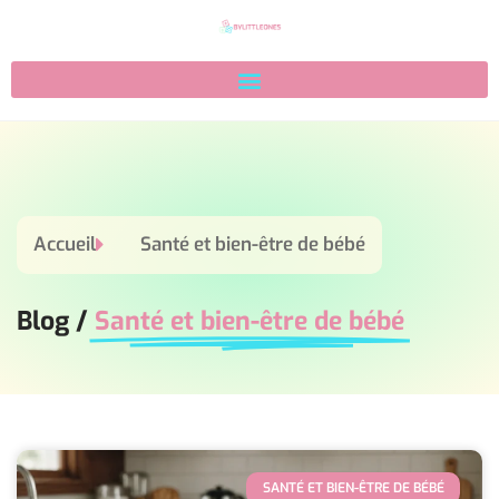
Accueil
Santé et bien-être de bébé
Blog /
Santé et bien-être de bébé
SANTÉ ET BIEN-ÊTRE DE BÉBÉ