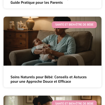
Guide Pratique pour les Parents
SANTÉ ET BIEN-ÊTRE DE BÉBÉ
Soins Naturels pour Bébé: Conseils et Astuces
pour une Approche Douce et Efficace
SANTÉ ET BIEN-ÊTRE DE BÉBÉ