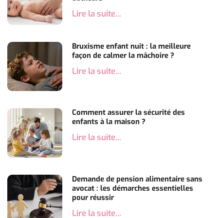
Lire la suite...
Bruxisme enfant nuit : la meilleure
façon de calmer la mâchoire ?
Lire la suite...
Comment assurer la sécurité des
enfants à la maison ?
Lire la suite...
Demande de pension alimentaire sans
avocat : les démarches essentielles
pour réussir
Lire la suite...